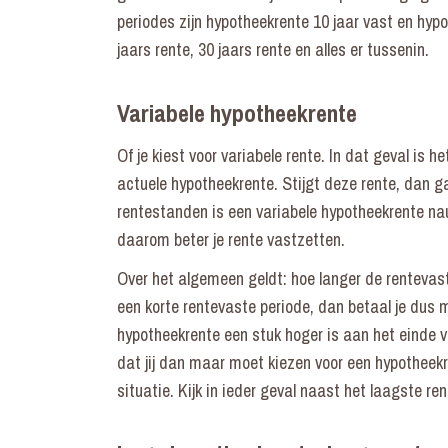
periodes zijn hypotheekrente 10 jaar vast en hypo
jaars rente, 30 jaars rente en alles er tussenin.
Variabele hypotheekrente
Of je kiest voor variabele rente. In dat geval is 
actuele hypotheekrente. Stijgt deze rente, dan ga
rentestanden is een variabele hypotheekrente nau
daarom beter je rente vastzetten.
Over het algemeen geldt: hoe langer de rentevast
een korte rentevaste periode, dan betaal je dus 
hypotheekrente een stuk hoger is aan het einde va
dat jij dan maar moet kiezen voor een hypotheekr
situatie. Kijk in ieder geval naast het laagste 