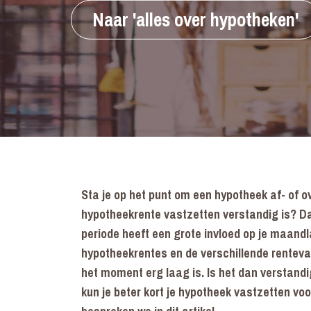
Naar 'alles over hypotheken'
Sta je op het punt om een hypotheek af- of ov
hypotheekrente vastzetten verstandig is? Da
periode heeft een grote invloed op je maandla
hypotheekrentes en de verschillende renteva
het moment erg laag is. Is het dan verstandi
kun je beter kort je hypotheek vastzetten vo