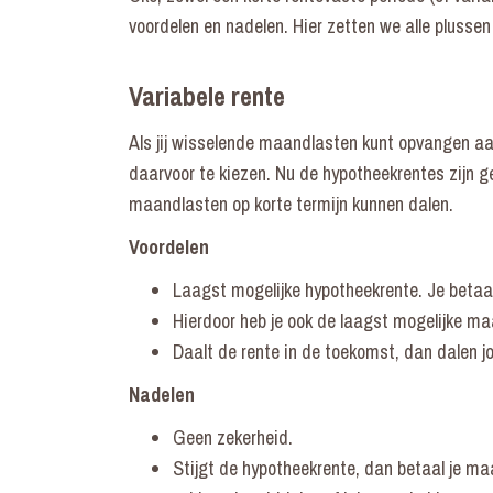
voordelen en nadelen. Hier zetten we alle plussen
Variabele rente
Als jij wisselende maandlasten kunt opvangen aa
daarvoor te kiezen. Nu de hypotheekrentes zijn g
maandlasten op korte termijn kunnen dalen.
Voordelen
Laagst mogelijke hypotheekrente. Je betaal
Hierdoor heb je ook de laagst mogelijke m
Daalt de rente in de toekomst, dan dalen
Nadelen
Geen zekerheid.
Stijgt de hypotheekrente, dan betaal je ma