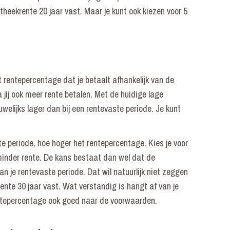
theekrente 20 jaar vast. Maar je kunt ook kiezen voor 5
het rentepercentage dat je betaalt afhankelijk van de
 jij ook meer rente betalen. Met de huidige lage
welijks lager dan bij een rentevaste periode. Je kunt
e periode, hoe hoger het rentepercentage. Kies je voor
minder rente. De kans bestaat dan wel dat de
n je rentevaste periode. Dat wil natuurlijk niet zeggen
ente 30 jaar vast. Wat verstandig is hangt af van je
rentepercentage ook goed naar de voorwaarden.