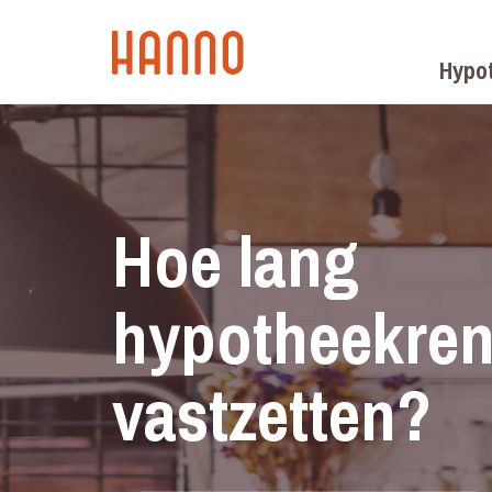
Hypo
Hoe lang
hypotheekren
vastzetten?