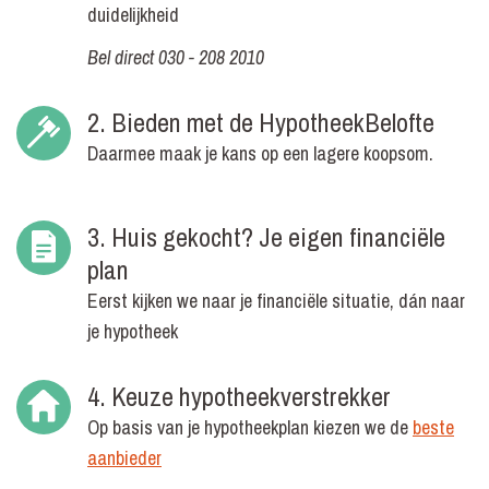
duidelijkheid
Bel direct 030 - 208 2010
2. Bieden met de HypotheekBelofte
Daarmee maak je kans op een lagere koopsom.
3. Huis gekocht? Je eigen financiële
plan
Eerst kijken we naar je financiële situatie, dán naar
je hypotheek
4. Keuze hypotheekverstrekker
Op basis van je hypotheekplan kiezen we de
beste
aanbieder