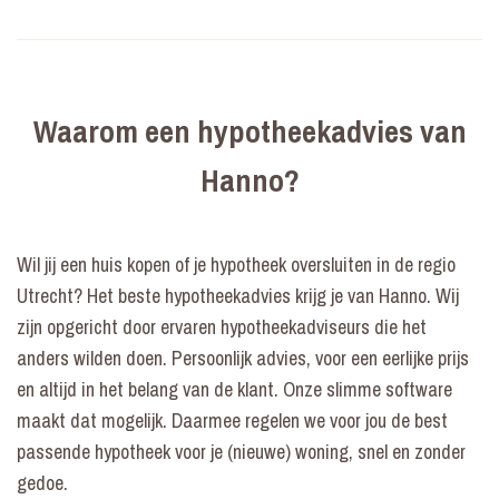
Waarom een hypotheekadvies van
Hanno?
Wil jij een huis kopen of je hypotheek oversluiten in de regio
Utrecht? Het beste hypotheekadvies krijg je van Hanno. Wij
zijn opgericht door ervaren hypotheekadviseurs die het
anders wilden doen. Persoonlijk advies, voor een eerlijke prijs
en altijd in het belang van de klant. Onze slimme software
maakt dat mogelijk. Daarmee regelen we voor jou de best
passende hypotheek voor je (nieuwe) woning, snel en zonder
gedoe.