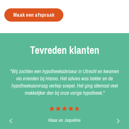
Maak een afspraak
Tevreden klanten
"Wij zochten een hypotheekadviseur in Utrecht en kwamen
via vrienden bij Hanno. Het advies was helder en de
hypotheekaanvraag verliep soepel. Het ging allemaal veel
makkelijker dan bij onze vorige hypotheek."
Klaas en Jaqueline