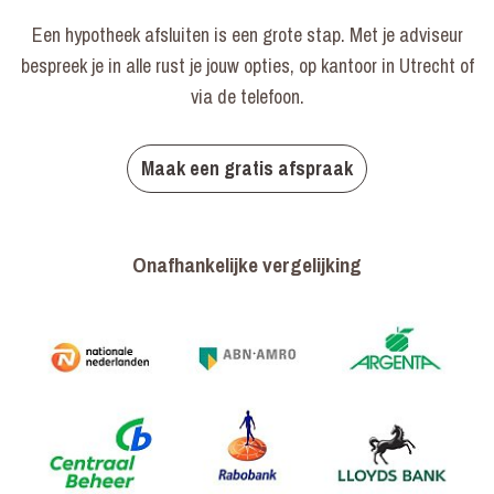
Een hypotheek afsluiten is een grote stap. Met je adviseur
bespreek je in alle rust je jouw opties, op kantoor in Utrecht of
via de telefoon.
Maak een gratis afspraak
Onafhankelijke vergelijking