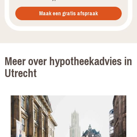
Maak een gratis afspraak
Meer over hypotheekadvies in
Utrecht