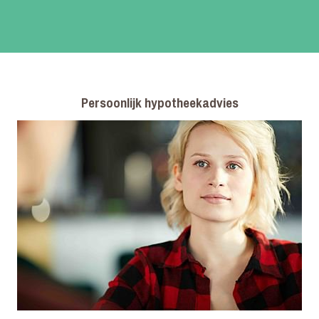
Persoonlijk hypotheekadvies