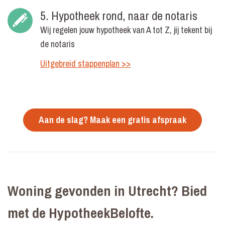
5. Hypotheek rond, naar de notaris
Wij regelen jouw hypotheek van A tot Z, jij tekent bij
de notaris
Uitgebreid stappenplan >>
Aan de slag? Maak een gratis afspraak
Woning gevonden in Utrecht? Bied
met de HypotheekBelofte.