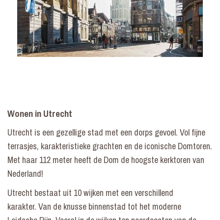
Wonen in Utrecht
Utrecht is een gezellige stad met een dorps gevoel. Vol fijne
terrasjes, karakteristieke grachten en de iconische Domtoren.
Met haar 112 meter heeft de Dom de hoogste kerktoren van
Nederland!
Utrecht bestaat uit 10 wijken met een verschillend
karakter. Van de knusse binnenstad tot het moderne