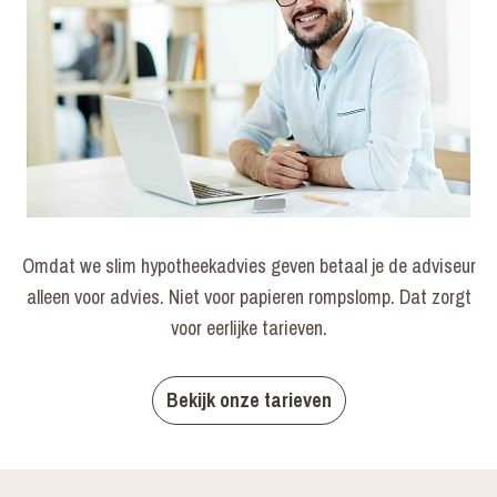
Omdat we slim hypotheekadvies geven betaal je de adviseur
alleen voor advies. Niet voor papieren rompslomp. Dat zorgt
voor eerlijke tarieven.
Bekijk onze tarieven