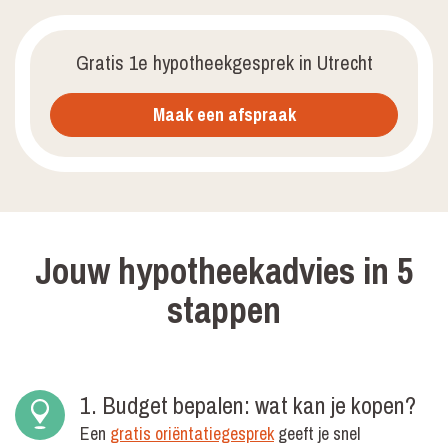
Gratis 1e hypotheekgesprek in Utrecht
Maak een afspraak
Jouw hypotheekadvies in 5
stappen
1. Budget bepalen: wat kan je kopen?
Een
gratis oriëntatiegesprek
geeft je snel