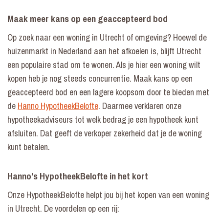
Maak meer kans op een geaccepteerd bod
Op zoek naar een woning in Utrecht of omgeving? Hoewel de
huizenmarkt in Nederland aan het afkoelen is, blijft Utrecht
een populaire stad om te wonen. Als je hier een woning wilt
kopen heb je nog steeds concurrentie. Maak kans op een
geaccepteerd bod en een lagere koopsom door te bieden met
de
Hanno HypotheekBelofte
. Daarmee verklaren onze
hypotheekadviseurs tot welk bedrag je een hypotheek kunt
afsluiten. Dat geeft de verkoper zekerheid dat je de woning
kunt betalen.
Hanno's HypotheekBelofte in het kort
Onze HypotheekBelofte helpt jou bij het kopen van een woning
in Utrecht. De voordelen op een rij: