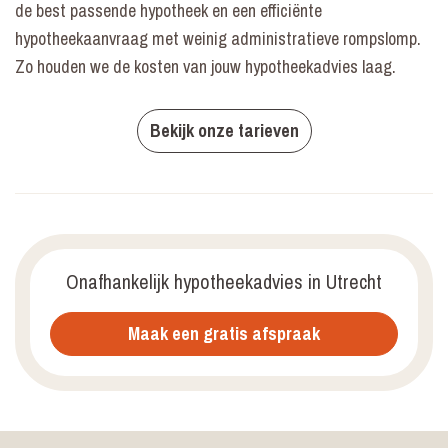
de best passende hypotheek en een efficiënte
hypotheekaanvraag met weinig administratieve rompslomp.
Zo houden we de kosten van jouw hypotheekadvies laag.
Bekijk onze tarieven
Onafhankelijk hypotheekadvies in Utrecht
Maak een gratis afspraak