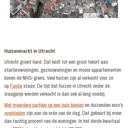
Huizenmarkt in Utrecht
Utrecht groeit hard. Dat leidt tot een groot tekort aan
starterswoningen, gezinswoningen en mooie appartementen
boven de NHG-grens. Veel huizen zijn al verkocht voor ze
op
Funda
staan. De tijd dat huizen in Utrecht onder de
vraagprijs werden verkocht is dan ook al lang voorbij.
Met meerdere partijen op een huis bieden
en duizenden euro’s
overbieden
zijn aan de orde van de dag. Dat gebeurt bij meer
dan tachtig procent van de woningen. In het derde kwartaal