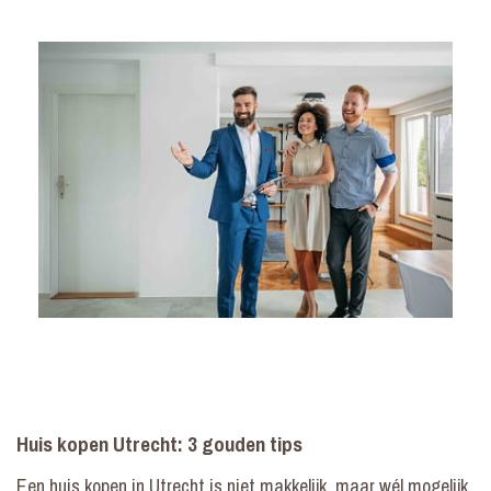
Huis kopen Utrecht: 3 gouden tips
Een huis kopen in Utrecht is niet makkelijk, maar wél mogelijk.