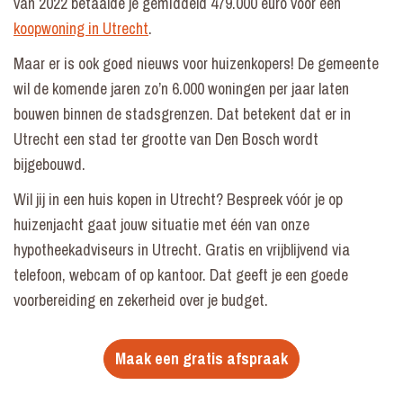
van 2022 betaalde je gemiddeld 479.000 euro voor een
koopwoning in Utrecht
.
Maar er is ook goed nieuws voor huizenkopers! De gemeente
wil de komende jaren zo’n 6.000 woningen per jaar laten
bouwen binnen de stadsgrenzen. Dat betekent dat er in
Utrecht een stad ter grootte van Den Bosch wordt
bijgebouwd.
Wil jij in een huis kopen in Utrecht? Bespreek vóór je op
huizenjacht gaat jouw situatie met één van onze
hypotheekadviseurs in Utrecht. Gratis en vrijblijvend via
telefoon, webcam of op kantoor. Dat geeft je een goede
voorbereiding en zekerheid over je budget.
Maak een gratis afspraak