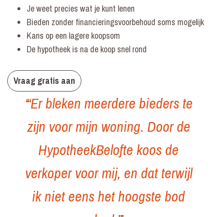
Je weet precies wat je kunt lenen
Bieden zonder financieringsvoorbehoud soms mogelijk
Kans op een lagere koopsom
De hypotheek is na de koop snel rond
Vraag gratis aan
‘“Er bleken meerdere bieders te
zijn voor mijn woning. Door de
HypotheekBelofte koos de
verkoper voor mij, en dat terwijl
ik niet eens het hoogste bod