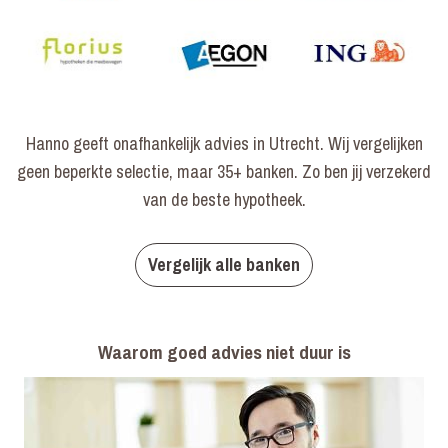
Hanno geeft onafhankelijk advies in Utrecht. Wij vergelijken
geen beperkte selectie, maar 35+ banken. Zo ben jij verzekerd
van de beste hypotheek.
Vergelijk alle banken
Waarom goed advies niet duur is