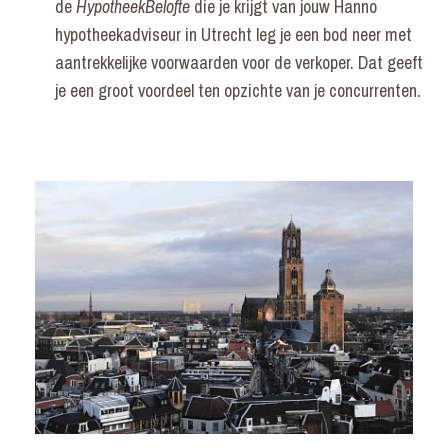
de
HypotheekBelofte
die je krijgt van jouw Hanno
hypotheekadviseur in Utrecht leg je een bod neer met
aantrekkelijke voorwaarden voor de verkoper. Dat geeft
je een groot voordeel ten opzichte van je concurrenten.