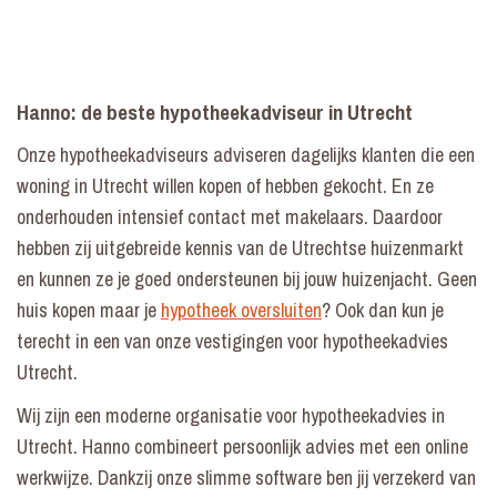
Hanno: de beste hypotheekadviseur in Utrecht
Onze hypotheekadviseurs adviseren dagelijks klanten die een
woning in Utrecht willen kopen of hebben gekocht. En ze
onderhouden intensief contact met makelaars. Daardoor
hebben zij uitgebreide kennis van de Utrechtse huizenmarkt
en kunnen ze je goed ondersteunen bij jouw huizenjacht. Geen
huis kopen maar je
hypotheek oversluiten
? Ook dan kun je
terecht in een van onze vestigingen voor hypotheekadvies
Utrecht.
Wij zijn een moderne organisatie voor hypotheekadvies in
Utrecht. Hanno combineert persoonlijk advies met een online
werkwijze. Dankzij onze slimme software ben jij verzekerd van