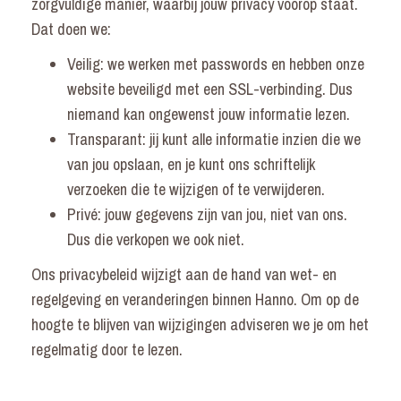
zorgvuldige manier, waarbij jouw privacy voorop staat.
Dat doen we:
Veilig: we werken met passwords en hebben onze
website beveiligd met een SSL-verbinding. Dus
niemand kan ongewenst jouw informatie lezen.
Transparant: jij kunt alle informatie inzien die we
van jou opslaan, en je kunt ons schriftelijk
verzoeken die te wijzigen of te verwijderen.
Privé: jouw gegevens zijn van jou, niet van ons.
Dus die verkopen we ook niet.
Ons privacybeleid wijzigt aan de hand van wet- en
regelgeving en veranderingen binnen Hanno. Om op de
hoogte te blijven van wijzigingen adviseren we je om het
regelmatig door te lezen.