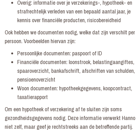
Overig: informatie over je verzekerings-, hypotheek- en
strafrechtelijk verleden van een bepaald aantal jaar, je
kennis over financiële producten, risicobereidheid
Ook hebben we documenten nodig, welke dat zijn verschilt per
persoon. Voorbeelden hiervan zijn:
Persoonlijke documenten: paspoort of ID
Financiële documenten: loonstrook, belastingaangiftes,
spaaroverzicht, bankafschrift, afschriften van schulden,
pensioenoverzicht
Woon documenten: hypotheekgegevens, koopcontract,
taxatierapport
Om een hypotheek of verzekering af te sluiten zijn soms
gezondheidsgegevens nodig. Deze informatie verwerkt Hanno
niet zelf, maar geef je rechtstreeks aan de betreffende partij.