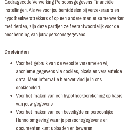
Gedragscode Verwerking Persoonsgegevens Financiële
Instellingen. Als we voor jou bemiddelen bij verzekeraars en
hypotheekverstrekkers of op een andere manier samenwerken
met derden, zijn deze partijen zelf verantwoordelijk voor de
bescherming van jouw persoonsgegevens.
Doeleinden
Voor het gebruik van de website verzamelen wij
anonieme gegevens via cookies, pixels en versleutelde
data. Meer informatie hierover vind je in ons
cookiebeleid
.
Voor het maken van een hypotheekberekening op basis
van jouw gegevens
Voor het maken van een beveiligde en
persoonlijke
Hanno omgeving
waar je persoonsgegevens en
documenten kunt uploaden en bewaren