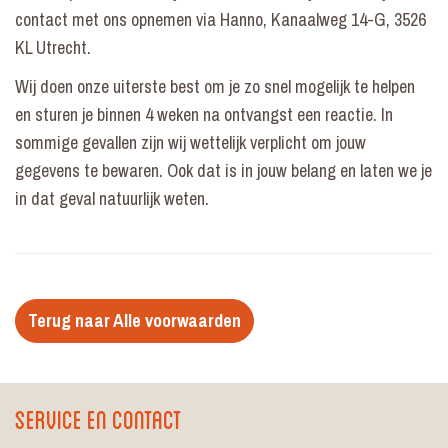
contact met ons opnemen via Hanno, Kanaalweg 14-G, 3526
KL Utrecht.
Wij doen onze uiterste best om je zo snel mogelijk te helpen
en sturen je binnen 4 weken na ontvangst een reactie. In
sommige gevallen zijn wij wettelijk verplicht om jouw
gegevens te bewaren. Ook dat is in jouw belang en laten we je
in dat geval natuurlijk weten.
Terug naar Alle voorwaarden
Service en contact