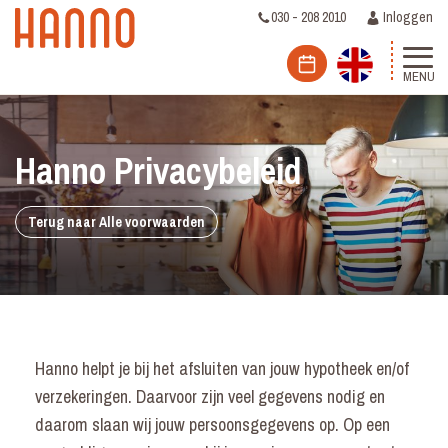
030 - 208 2010
Inloggen
MENU
Hanno Privacybeleid
Terug naar Alle voorwaarden
Hanno helpt je bij het afsluiten van jouw hypotheek en/of
verzekeringen. Daarvoor zijn veel gegevens nodig en
daarom slaan wij jouw persoonsgegevens op. Op een