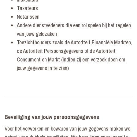
Taxateurs
Notarissen
Andere dienstverleners die een rol spelen bij het regelen
van jouw geldzaken
Toezichthouders zoals de Autoriteit Financiële Markten,
de Autoriteit Persoonsgegevens of de Autoriteit
Consument en Markt (indien zij een verzoek doen om
jouw gegevens in te zien)
Beveiliging van jouw persoonsgegevens
Voor het verwerken en bewaren van jouw gegevens maken we