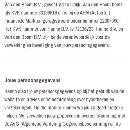
Van den Boom B.V., gevestigd te Odijk. Van den Boom heeft
als KVK nummer 30139816 en is bij de AFM (Autoriteit
Financiële Markten geregistreerd onder nummer 12007390.
Het KVK nummer van Hanno B.V. is 72136723. Hanno B.V. en
Van den Boom B.V. zijn beide verantwoordelijk voor de
verwerking en beveiliging van jouw persoonsgegevens.
Jouw persoonsgegevens
Hanno slaat jouw persoonsgegevens op bij het gebruik van de
website en advies en/of bemiddeling over hypotheken en
verzekeringen. Op die manier kunnen we jou zo goed mogelijk
helpen. Wij verwerken jouw gegevens in overeenstemming met
de AVG (Algemene Vordering Gegevensbescherming) en de