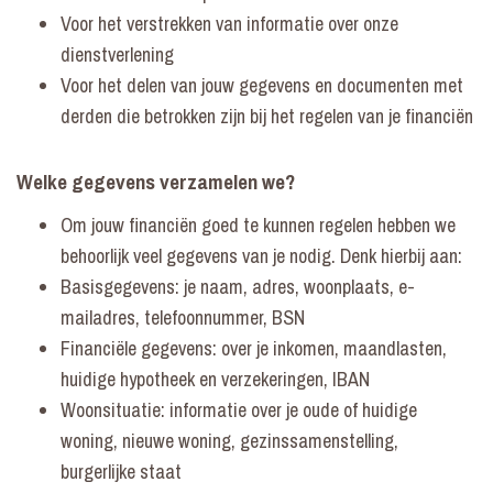
Voor het verstrekken van informatie over onze
dienstverlening
Voor het delen van jouw gegevens en documenten met
derden die betrokken zijn bij het regelen van je financiën
Welke gegevens verzamelen we?
Om jouw financiën goed te kunnen regelen hebben we
behoorlijk veel gegevens van je nodig. Denk hierbij aan:
Basisgegevens: je naam, adres, woonplaats, e-
mailadres, telefoonnummer, BSN
Financiële gegevens: over je inkomen, maandlasten,
huidige hypotheek en verzekeringen, IBAN
Woonsituatie: informatie over je oude of huidige
woning, nieuwe woning, gezinssamenstelling,
burgerlijke staat