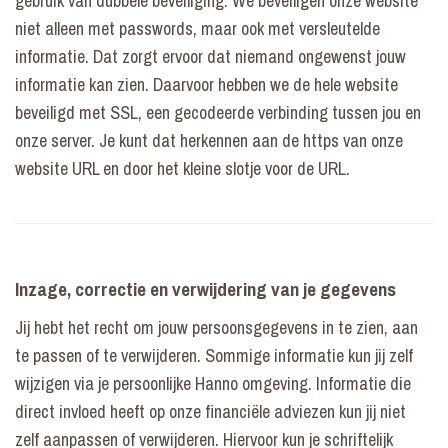
gebruik van dubbele beveiliging. We beveiligen onze website
niet alleen met passwords, maar ook met versleutelde
informatie. Dat zorgt ervoor dat niemand ongewenst jouw
informatie kan zien. Daarvoor hebben we de hele website
beveiligd met SSL, een gecodeerde verbinding tussen jou en
onze server. Je kunt dat herkennen aan de https van onze
website URL en door het kleine slotje voor de URL.
Inzage, correctie en verwijdering van je gegevens
Jij hebt het recht om jouw persoonsgegevens in te zien, aan
te passen of te verwijderen. Sommige informatie kun jij zelf
wijzigen via je persoonlijke Hanno omgeving. Informatie die
direct invloed heeft op onze financiële adviezen kun jij niet
zelf aanpassen of verwijderen. Hiervoor kun je schriftelijk