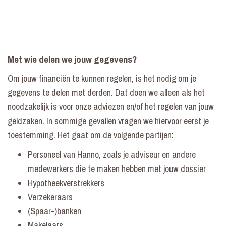
Met wie delen we jouw gegevens?
Om jouw financiën te kunnen regelen, is het nodig om je
gegevens te delen met derden. Dat doen we alleen als het
noodzakelijk is voor onze adviezen en/of het regelen van jouw
geldzaken. In sommige gevallen vragen we hiervoor eerst je
toestemming. Het gaat om de volgende partijen:
Personeel van Hanno, zoals je adviseur en andere
medewerkers die te maken hebben met jouw dossier
Hypotheekverstrekkers
Verzekeraars
(Spaar-)banken
Makelaars