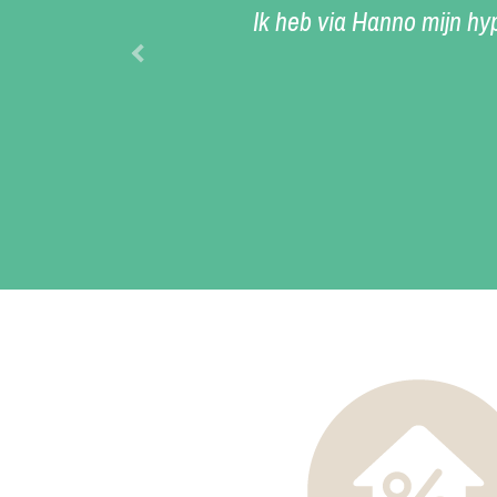
Ik heb via Hanno mijn hyp