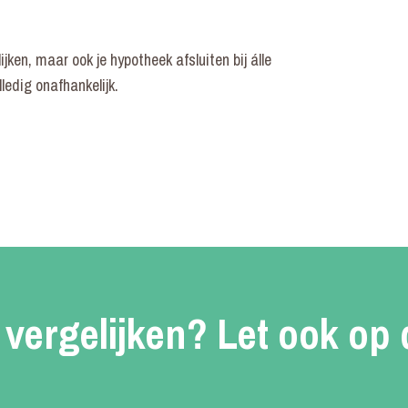
ijken, maar ook je hypotheek afsluiten bij álle
ledig onafhankelijk.
 vergelijken?
Let ook op