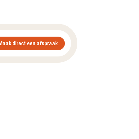
Maak direct een afspraak