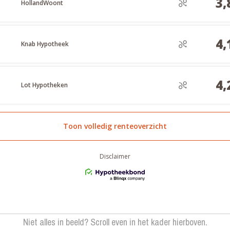
Niet alles in beeld? Scroll even in het kader hierboven.