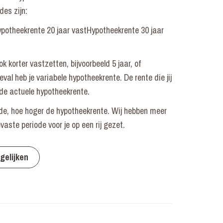
es zijn:
potheekrente 20 jaar vastHypotheekrente 30 jaar
k korter vastzetten, bijvoorbeeld 5 jaar, of
eval heb je variabele hypotheekrente. De rente die jij
n de actuele hypotheekrente.
ode, hoe hoger de hypotheekrente. Wij hebben meer
vaste periode voor je op een rij gezet.
gelijken