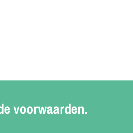
 de voorwaarden.