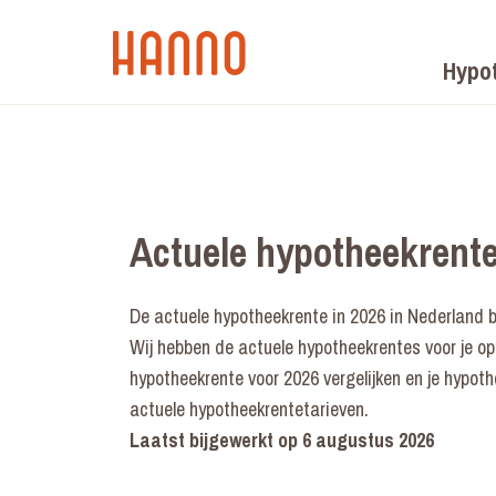
Hypo
Actuele hypotheekrente
De actuele hypotheekrente in 2026 in Nederland 
Wij hebben de actuele hypotheekrentes voor je op ee
hypotheekrente voor 2026 vergelijken en je hypoth
actuele hypotheekrentetarieven.
Laatst bijgewerkt op
6 augustus 2026