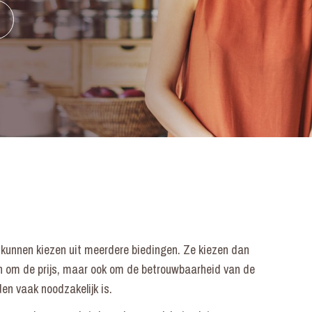
 kunnen kiezen uit meerdere biedingen. Ze kiezen dan
een om de prijs, maar ook om de betrouwbaarheid van de
en vaak noodzakelijk is.