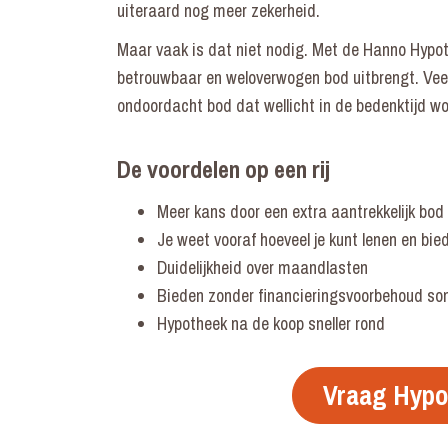
uiteraard nog meer zekerheid.
Maar vaak is dat niet nodig. Met de Hanno Hypoth
betrouwbaar en weloverwogen bod uitbrengt. Vee
ondoordacht bod dat wellicht in de bedenktijd wo
De voordelen op een rij
Meer kans door een extra aantrekkelijk bod
Je weet vooraf hoeveel je kunt lenen en bie
Duidelijkheid over maandlasten
Bieden zonder financieringsvoorbehoud so
Hypotheek na de koop sneller rond
Vraag Hypo