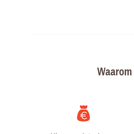
Waarom 