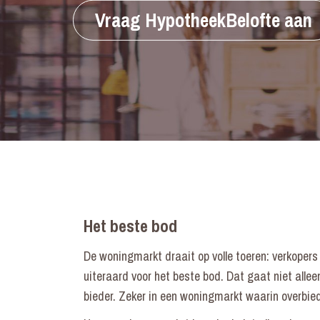
Vraag HypotheekBelofte aan
Het beste bod
De woningmarkt draait op volle toeren: verkopers
uiteraard voor het beste bod. Dat gaat niet all
bieder. Zeker in een woningmarkt waarin overbied