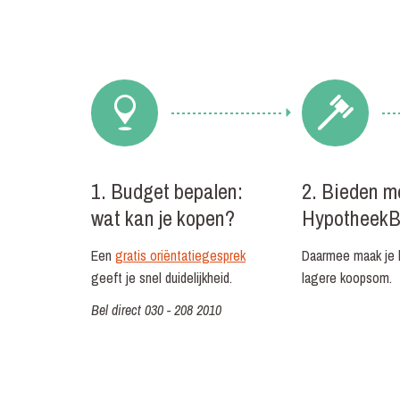
1. Budget bepalen:
2. Bieden m
wat kan je kopen?
HypotheekB
Een
gratis oriëntatiegesprek
Daarmee maak je 
geeft je snel duidelijkheid.
lagere koopsom.
Bel direct 030 - 208 2010