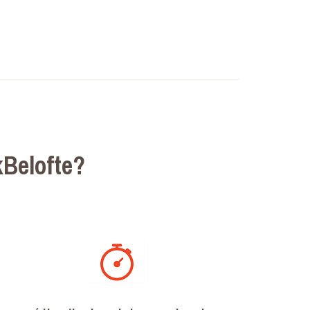
Belofte?