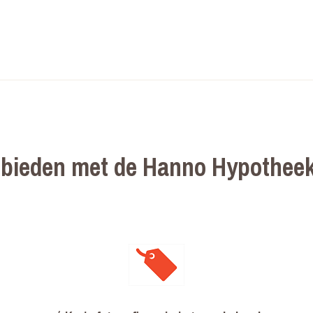
bieden met de Hanno Hypotheek