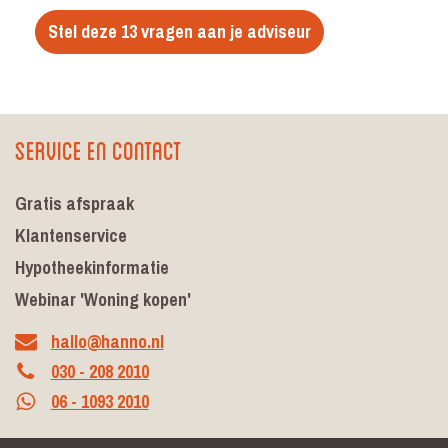
Stel deze 13 vragen aan je adviseur
Service en contact
Gratis afspraak
Klantenservice
Hypotheekinformatie
Webinar 'Woning kopen'
hallo@hanno.nl
030 - 208 2010
06 - 1093 2010