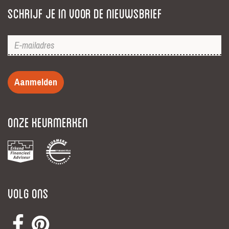
Schrijf je in voor de nieuwsbrief
Aanmelden
Onze keurmerken
Volg ons