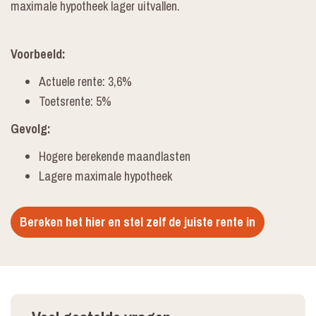
maximale hypotheek lager uitvallen.
Voorbeeld:
Actuele rente: 3,6%
Toetsrente: 5%
Gevolg:
Hogere berekende maandlasten
Lagere maximale hypotheek
Bereken het hier en stel zelf de juiste rente in