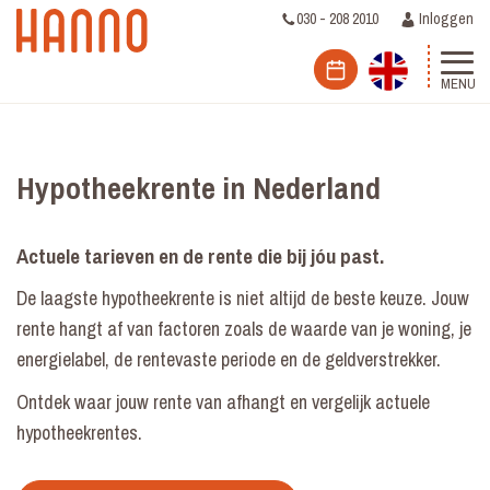
030 - 208 2010
Inloggen
MENU
Hypotheekrente in Nederland
Actuele tarieven en de rente die bij jóu past.
De laagste hypotheekrente is niet altijd de beste keuze. Jouw
rente hangt af van factoren zoals de waarde van je woning, je
energielabel, de rentevaste periode en de geldverstrekker.
Ontdek waar jouw rente van afhangt en vergelijk actuele
hypotheekrentes.