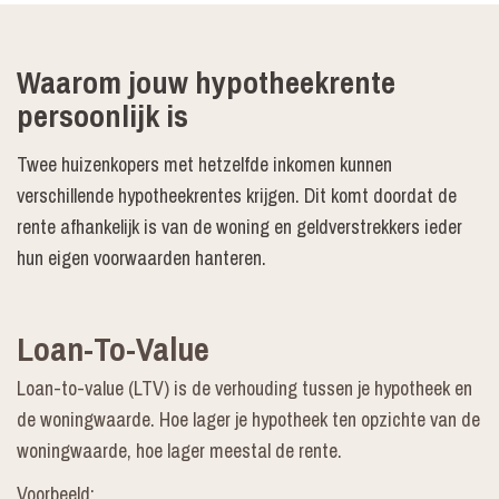
Waarom jouw hypotheekrente
persoonlijk is
Twee huizenkopers met hetzelfde inkomen kunnen
verschillende hypotheekrentes krijgen. Dit komt doordat de
rente afhankelijk is van de woning en geldverstrekkers ieder
hun eigen voorwaarden hanteren.
Loan-To-Value
Loan-to-value (LTV) is de verhouding tussen je hypotheek en
de woningwaarde. Hoe lager je hypotheek ten opzichte van de
woningwaarde, hoe lager meestal de rente.
Voorbeeld: