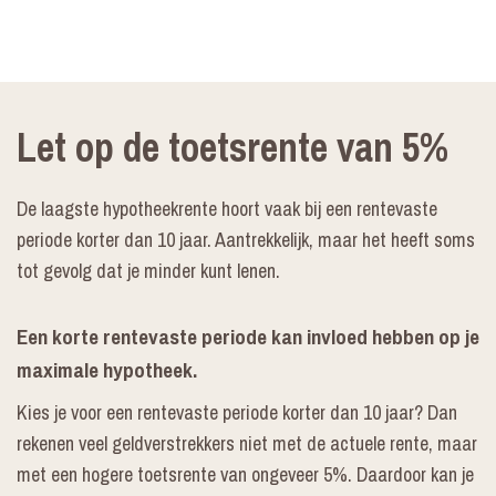
Let op de toetsrente van 5%
De laagste hypotheekrente hoort vaak bij een rentevaste
periode korter dan 10 jaar. Aantrekkelijk, maar het heeft soms
tot gevolg dat je minder kunt lenen.
Een korte rentevaste periode kan invloed hebben op je
maximale hypotheek.
Kies je voor een rentevaste periode korter dan 10 jaar? Dan
rekenen veel geldverstrekkers niet met de actuele rente, maar
met een hogere toetsrente van ongeveer 5%. Daardoor kan je