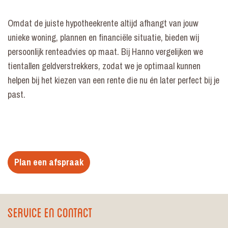
Omdat de juiste hypotheekrente altijd afhangt van jouw
unieke woning, plannen en financiële situatie, bieden wij
persoonlijk renteadvies op maat. Bij Hanno vergelijken we
tientallen geldverstrekkers, zodat we je optimaal kunnen
helpen bij het kiezen van een rente die nu én later perfect bij je
past.
Plan een afspraak
Service en contact