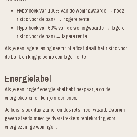
Hypotheek van 100% van de woningwaarde → hoog
risico voor de bank → hogere rente
Hypotheek van 60% van de woningwaarde → lagere
risico voor de bank→ lagere rente
Als je een lagere lening neemt of aflost daalt het risico voor
de bank en krijg je soms een lager rente
Energielabel
Als je een 'hoger' energielabel hebt bespaar je op de
energiekosten en kun je meer lenen.
Je huis is ook duurzamer en dus iets meer waard. Daarom
geven steeds meer geldverstrekkers rentekorting voor
energiezuinige woningen.