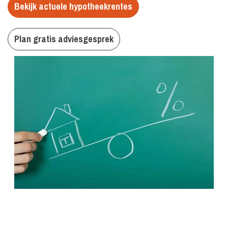
Bekijk actuele hypotheekrentes
Plan gratis adviesgesprek