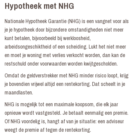
Hypotheek met NHG
Nationale Hypotheek Garantie (NHG) is een vangnet voor als
je je hypotheek door bijzondere omstandigheden niet meer
kunt betalen, bijvoorbeeld bij werkloosheid,
arbeidsongeschiktheid of een scheiding. Lukt het niet meer
en moet je woning met verlies verkocht worden, dan kan de
restschuld onder voorwaarden worden kwijtgescholden.
Omdat de geldverstrekker met NHG minder risico loopt, krijg
je bovendien vrijwel altijd een rentekorting. Dat scheelt in je
maandlasten.
NHG is mogelijk tot een maximale koopsom, die elk jaar
opnieuw wordt vastgesteld. Je betaalt eenmalig een premie.
Of NHG voordelig is, hangt af van je situatie: een adviseur
weegt de premie af tegen de rentekorting.