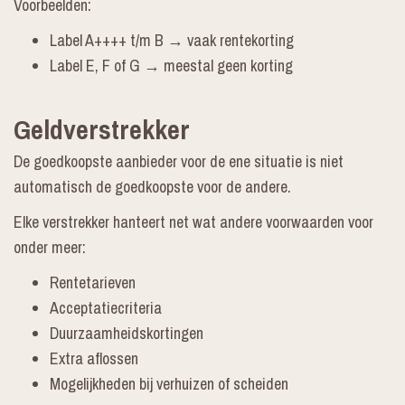
Voorbeelden:
Label A++++ t/m B → vaak rentekorting
Label E, F of G → meestal geen korting
Geldverstrekker
De goedkoopste aanbieder voor de ene situatie is niet
automatisch de goedkoopste voor de andere.
Elke verstrekker hanteert net wat andere voorwaarden voor
onder meer:
Rentetarieven
Acceptatiecriteria
Duurzaamheidskortingen
Extra aflossen
Mogelijkheden bij verhuizen of scheiden