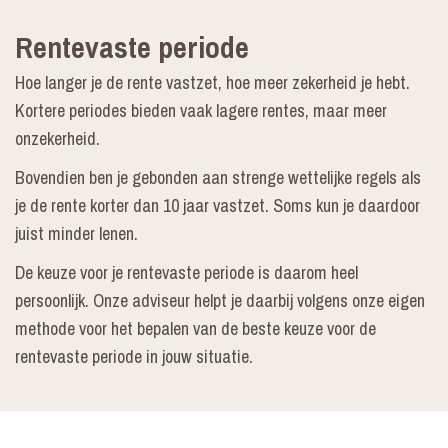
Rentevaste periode
Hoe langer je de rente vastzet, hoe meer zekerheid je hebt.
Kortere periodes bieden vaak lagere rentes, maar meer
onzekerheid.
Bovendien ben je gebonden aan strenge wettelijke regels als
je de rente korter dan 10 jaar vastzet. Soms kun je daardoor
juist minder lenen.
De keuze voor je rentevaste periode is daarom heel
persoonlijk. Onze adviseur helpt je daarbij volgens onze eigen
methode voor het bepalen van de beste keuze voor de
rentevaste periode in jouw situatie.