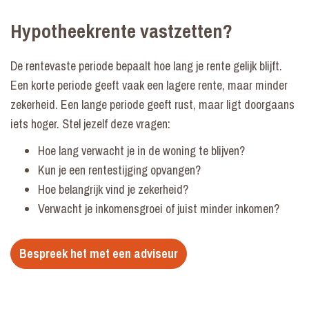
Hypotheekrente vastzetten?
De rentevaste periode bepaalt hoe lang je rente gelijk blijft.
Een korte periode geeft vaak een lagere rente, maar minder
zekerheid. Een lange periode geeft rust, maar ligt doorgaans
iets hoger. Stel jezelf deze vragen:
Hoe lang verwacht je in de woning te blijven?
Kun je een rentestijging opvangen?
Hoe belangrijk vind je zekerheid?
Verwacht je inkomensgroei of juist minder inkomen?
Bespreek het met een adviseur