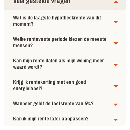
Veel gestelde vragen
Wat is de laagste hypotheekrente van dit
moment?
Welke rentevaste periode kiezen de meeste
mensen?
Kan mijn rente dalen als mijn woning meer
waard wordt?
Krijg ik rentekorting met een goed
energielabel?
Wanneer geldt de toetsrente van 5%?
Kan ik mijn rente later aanpassen?