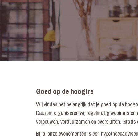
Goed op de hoogtre
Wij vinden het belangrijk dat je goed op de hoogte
Daarom organiseren wij regelmatig webinars en
verbouwen, verduurzamen en oversluiten. Gratis en
Bij al onze evenementen is een hypotheekadvise