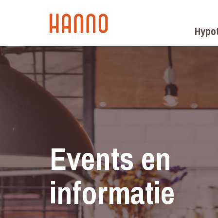
Hypo
Events en
informatie