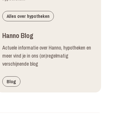
Alles over hypotheken
Hanno Blog
Actuele informatie over Hanno, hypotheken en
meer vind je in ons (on)regelmatig
verschijnende blog
Blog