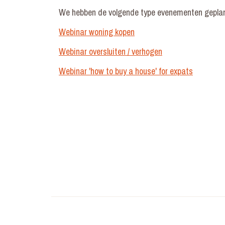
We hebben de volgende type evenementen gepla
Webinar woning kopen
Webinar oversluiten / verhogen
Webinar 'how to buy a house' for expats