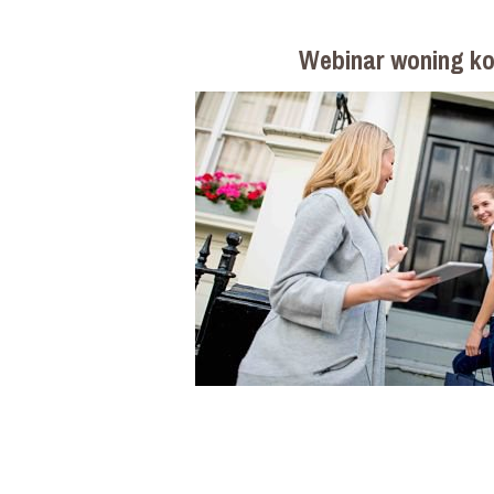
Webinar woning k