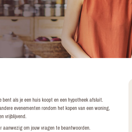
 bent als je een huis koopt en een hypotheek afsluit.
 andere evenementen rondom het kopen van een woning,
 vrijblijvend.
ur aanwezig om jouw vragen te beantwoorden.