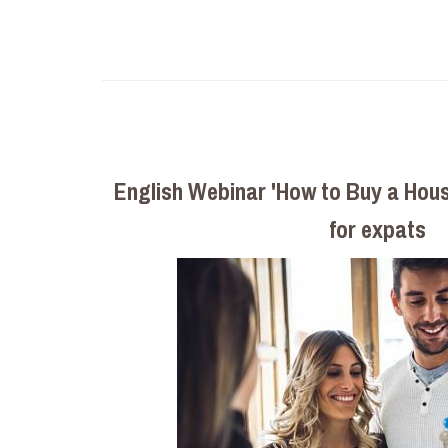
English Webinar 'How to Buy a Hous
for expats