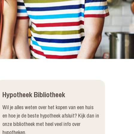
Hypotheek Bibliotheek
Wil je alles weten over het kopen van een huis
en hoe je de beste hypotheek afsluit? Kijk dan in
onze bibliotheek met heel veel info over
hypotheken.