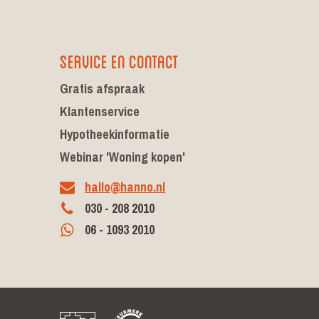
Service en contact
Gratis afspraak
Klantenservice
Hypotheekinformatie
Webinar 'Woning kopen'
hallo@hanno.nl
030 - 208 2010
06 - 1093 2010