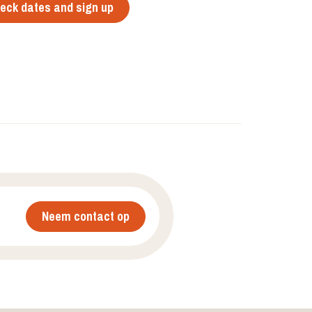
eck dates and sign up
Neem contact op