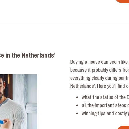
e in the Netherlands'
Buying a house can seem like 
because it probably differs fr
everything clearly during our 
Netherlands'. Here you'll find o
what the status of the 
all the important steps 
winning tips and costly p