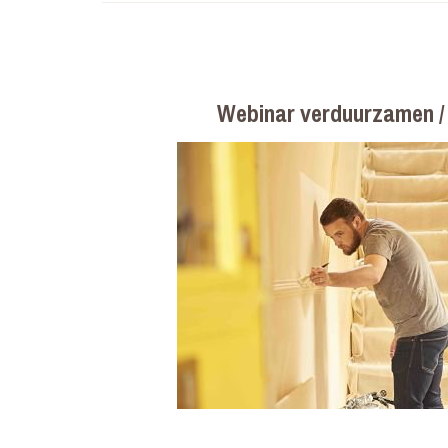
Webinar verduurzamen /