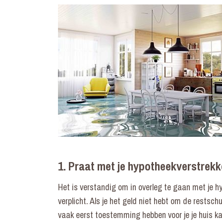
1. Praat met je hypotheekverstrekk
Het is verstandig om in overleg te gaan met je hy
verplicht. Als je het geld niet hebt om de restsc
vaak eerst toestemming hebben voor je je huis ka