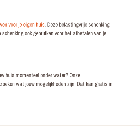
ven voor je eigen huis
. Deze belastingvrije schenking
schenking ook gebruiken voor het afbetalen van je
ouw huis momenteel onder water? Onze
 zoeken wat jouw mogelijkheden zijn. Dat kan gratis in