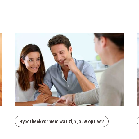
Hypotheekvormen: wat zijn jouw opties?