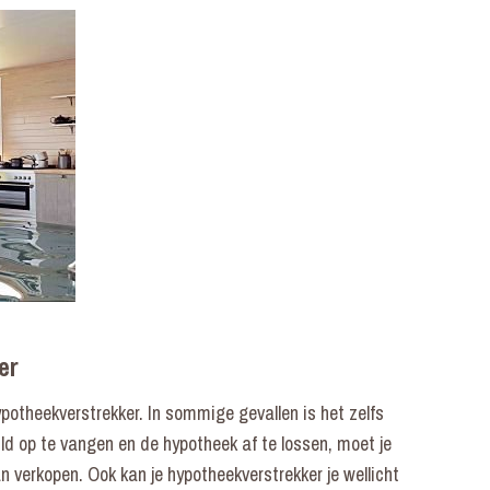
er
potheekverstrekker. In sommige gevallen is het zelfs
huld op te vangen en de hypotheek af te lossen, moet je
n verkopen. Ook kan je hypotheekverstrekker je wellicht