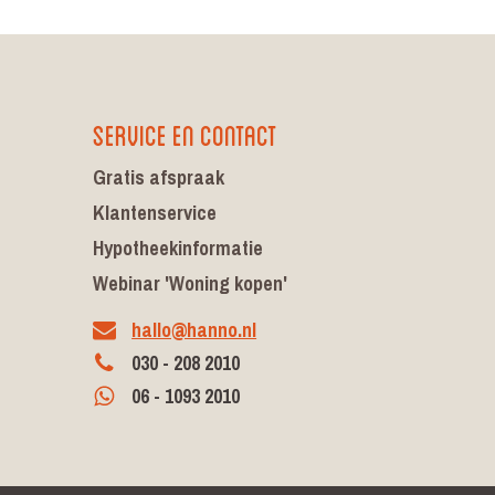
Service en contact
Gratis afspraak
Klantenservice
Hypotheekinformatie
Webinar 'Woning kopen'
hallo@hanno.nl
030 - 208 2010
06 - 1093 2010