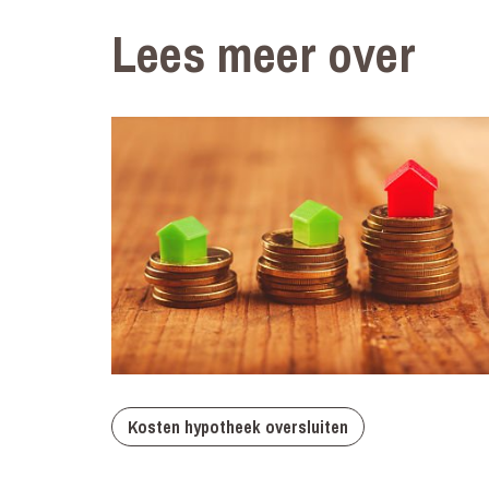
Lees meer over
Kosten hypotheek oversluiten