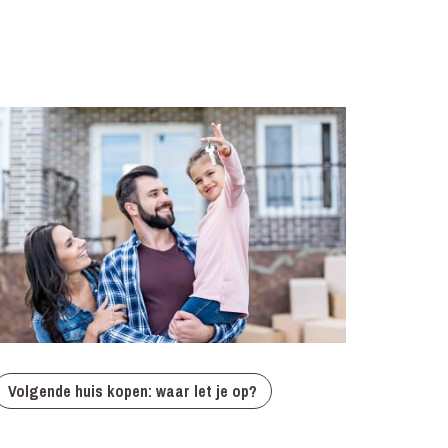
Volgende huis kopen: waar let je op?