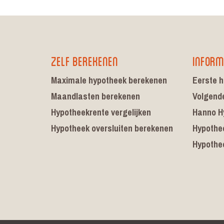
Zelf berekenen
Inform
Maximale hypotheek berekenen
Eerste h
Maandlasten berekenen
Volgend
Hypotheekrente vergelijken
Hanno H
Hypotheek oversluiten berekenen
Hypothe
Hypothe