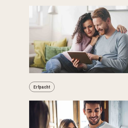
Erfpacht