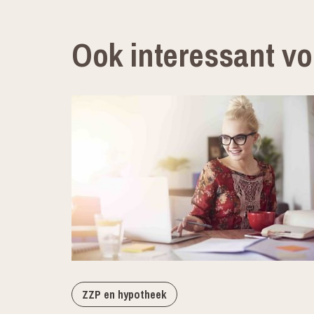
Ook interessant vo
ZZP en hypotheek