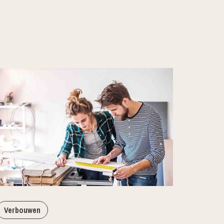
Verbouwen