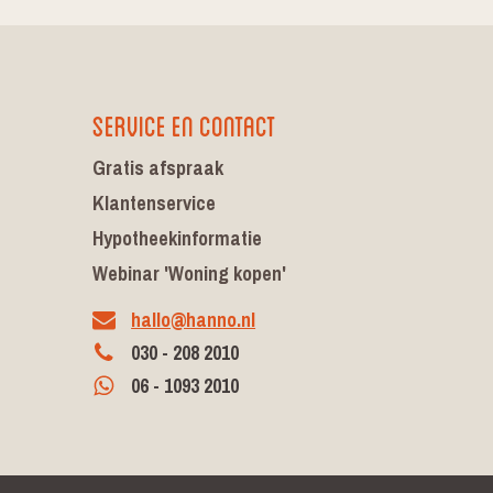
Service en contact
Gratis afspraak
Klantenservice
Hypotheekinformatie
Webinar 'Woning kopen'
hallo@hanno.nl
030 - 208 2010
06 - 1093 2010