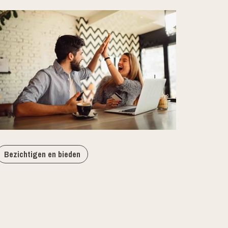
Bezichtigen en bieden