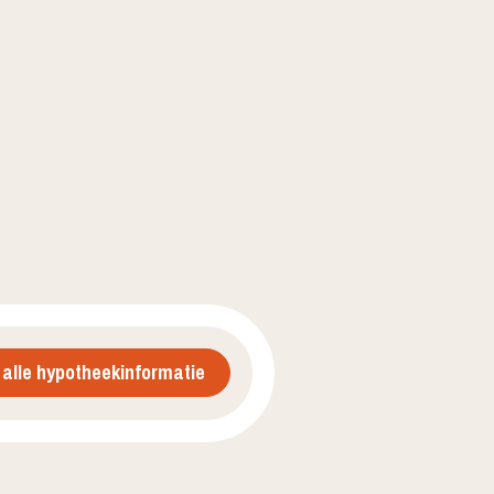
 alle hypotheekinformatie