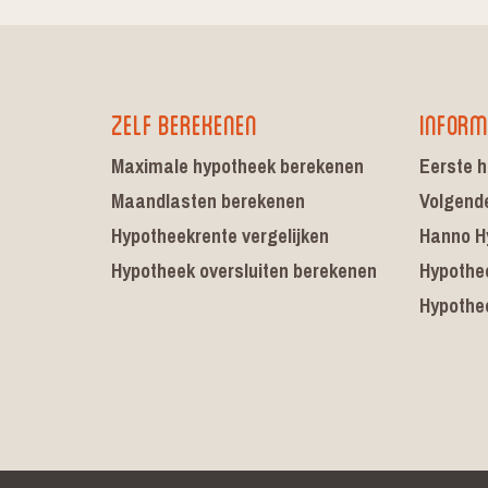
Zelf berekenen
Inform
Maximale hypotheek berekenen
Eerste h
Maandlasten berekenen
Volgend
Hypotheekrente vergelijken
Hanno H
Hypotheek oversluiten berekenen
Hypothe
Hypothe