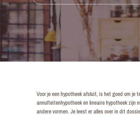
Voor je een hypotheek afsluit, is het goed om je 
annuīteitenhypotheek en lineaire hypotheek zijn 
andere vormen. Je leest er alles over in dit dossi