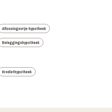
Aflossingsvrije hypotheek
Beleggingshypotheek
Krediethypotheek