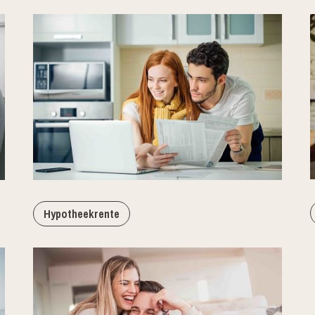
Hypotheekrente