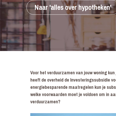
Naar 'alles over hypotheken'
Voor het verduurzamen van jouw woning kun j
heeft de overheid de Investeringssubsidie v
energiebesparende maatregelen kun je subs
welke voorwaarden moet je voldoen om in aa
verduurzamen?