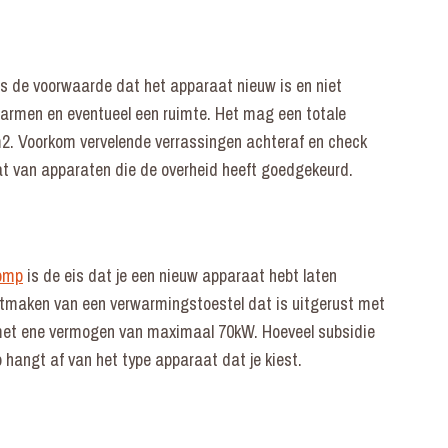
s de voorwaarde dat het apparaat nieuw is en niet
rmen en eventueel een ruimte. Het mag een totale
2. Voorkom vervelende verrassingen achteraf en check
aat van apparaten die de overheid heeft goedgekeurd.
pomp
is de eis dat je een nieuw apparaat hebt laten
tmaken van een verwarmingstoestel dat is uitgerust met
et ene vermogen van maximaal 70kW. Hoeveel subsidie
hangt af van het type apparaat dat je kiest.