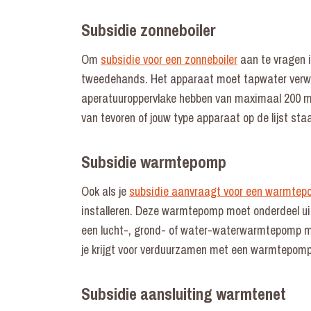
Subsidie zonneboiler
Om
subsidie voor een zonneboiler
aan te vragen i
tweedehands. Het apparaat moet tapwater verwa
aperatuuroppervlake hebben van maximaal 200 m
van tevoren of jouw type apparaat op de lijst st
Subsidie warmtepomp
Ook als je
subsidie aanvraagt voor een warmte
installeren. Deze warmtepomp moet onderdeel ui
een lucht-, grond- of water-waterwarmtepomp m
je krijgt voor verduurzamen met een warmtepomp 
Subsidie aansluiting warmtenet