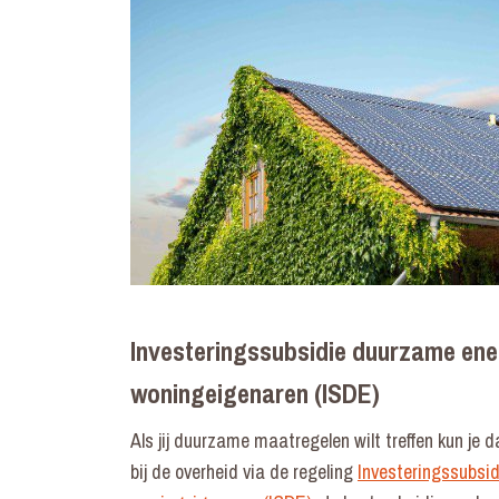
Investeringssubsidie duurzame ene
woningeigenaren (ISDE)
Als jij duurzame maatregelen wilt treffen kun j
bij de overheid via de regeling
Investeringssubsi