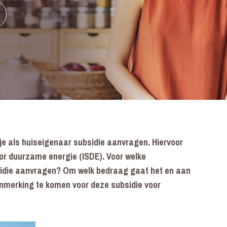
e als huiseigenaar subsidie aanvragen. Hiervoor
oor duurzame energie (ISDE). Voor welke
idie aanvragen? Om welk bedraag gaat het en aan
nmerking te komen voor deze subsidie voor