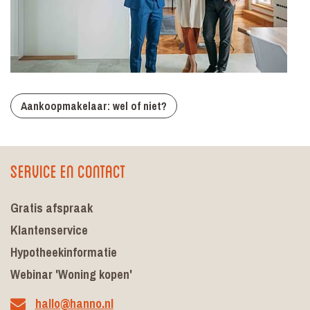
Aankoopmakelaar: wel of niet?
Service en contact
Gratis afspraak
Klantenservice
Hypotheekinformatie
Webinar 'Woning kopen'
hallo@hanno.nl