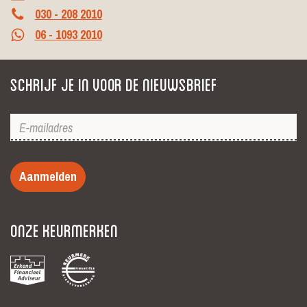
030 - 208 2010
06 - 1093 2010
Schrijf je in voor de nieuwsbrief
Aanmelden
Onze keurmerken