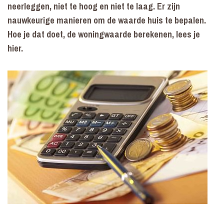
neerleggen, niet te hoog en niet te laag. Er zijn
nauwkeurige manieren om de waarde huis te bepalen.
Hoe je dat doet, de woningwaarde berekenen, lees je
hier.