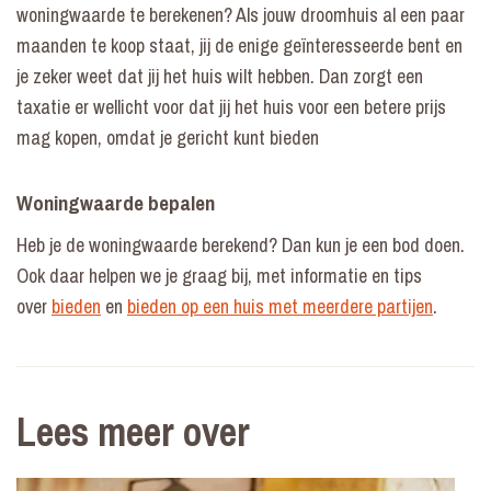
woningwaarde te berekenen? Als jouw droomhuis al een paar
maanden te koop staat, jij de enige geïnteresseerde bent en
je zeker weet dat jij het huis wilt hebben. Dan zorgt een
taxatie er wellicht voor dat jij het huis voor een betere prijs
mag kopen, omdat je gericht kunt bieden
Woningwaarde bepalen
Heb je de woningwaarde berekend? Dan kun je een bod doen.
Ook daar helpen we je graag bij, met informatie en tips
over
bieden
en
bieden op een huis met meerdere partijen
.
Lees meer over