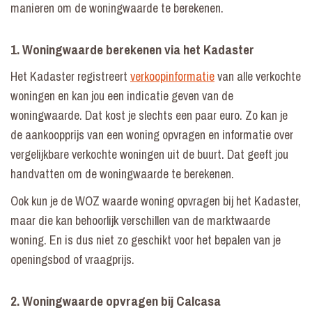
manieren om de woningwaarde te berekenen.
1. Woningwaarde berekenen via het Kadaster
Het Kadaster registreert
verkoopinformatie
van alle verkochte
woningen en kan jou een indicatie geven van de
woningwaarde. Dat kost je slechts een paar euro. Zo kan je
de aankoopprijs van een woning opvragen en informatie over
vergelijkbare verkochte woningen uit de buurt. Dat geeft jou
handvatten om de woningwaarde te berekenen.
Ook kun je de WOZ waarde woning opvragen bij het Kadaster,
maar die kan behoorlijk verschillen van de marktwaarde
woning. En is dus niet zo geschikt voor het bepalen van je
openingsbod of vraagprijs.
2. Woningwaarde opvragen bij Calcasa