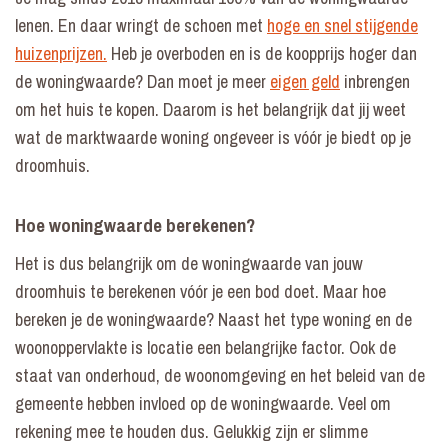
lenen. En daar wringt de schoen met
hoge en snel stijgende
huizenprijzen.
Heb je overboden en is de koopprijs hoger dan
de woningwaarde? Dan moet je meer
eigen geld
inbrengen
om het huis te kopen. Daarom is het belangrijk dat jij weet
wat de marktwaarde woning ongeveer is vóór je biedt op je
droomhuis.
Hoe woningwaarde berekenen?
Het is dus belangrijk om de woningwaarde van jouw
droomhuis te berekenen vóór je een bod doet. Maar hoe
bereken je de woningwaarde? Naast het type woning en de
woonoppervlakte is locatie een belangrijke factor. Ook de
staat van onderhoud, de woonomgeving en het beleid van de
gemeente hebben invloed op de woningwaarde. Veel om
rekening mee te houden dus. Gelukkig zijn er slimme