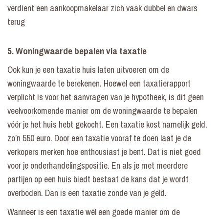
verdient een aankoopmakelaar zich vaak dubbel en dwars
terug
5. Woningwaarde bepalen via taxatie
Ook kun je een taxatie huis laten uitvoeren om de
woningwaarde te berekenen. Hoewel een taxatierapport
verplicht is voor het aanvragen van je hypotheek, is dit geen
veelvoorkomende manier om de woningwaarde te bepalen
vóór je het huis hebt gekocht. Een taxatie kost namelijk geld,
zo’n 550 euro. Door een taxatie vooraf te doen laat je de
verkopers merken hoe enthousiast je bent. Dat is niet goed
voor je onderhandelingspositie. En als je met meerdere
partijen op een huis biedt bestaat de kans dat je wordt
overboden. Dan is een taxatie zonde van je geld.
Wanneer is een taxatie wél een goede manier om de