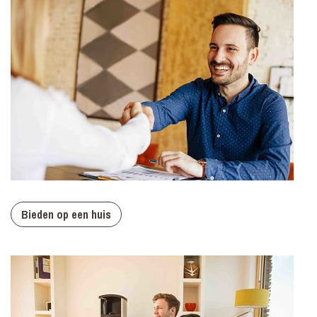
Bieden op een huis