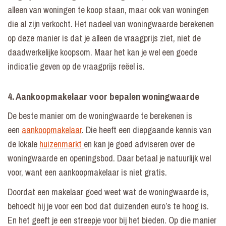
alleen van woningen te koop staan, maar ook van woningen
die al zijn verkocht. Het nadeel van woningwaarde berekenen
op deze manier is dat je alleen de vraagprijs ziet, niet de
daadwerkelijke koopsom. Maar het kan je wel een goede
indicatie geven op de vraagprijs reëel is.
4. Aankoopmakelaar voor bepalen woningwaarde
De beste manier om de woningwaarde te berekenen is
een
aankoopmakelaar
. Die heeft een diepgaande kennis van
de lokale
huizenmarkt
en kan je goed adviseren over de
woningwaarde en openingsbod. Daar betaal je natuurlijk wel
voor, want een aankoopmakelaar is niet gratis.
Doordat een makelaar goed weet wat de woningwaarde is,
behoedt hij je voor een bod dat duizenden euro’s te hoog is.
En het geeft je een streepje voor bij het bieden. Op die manier