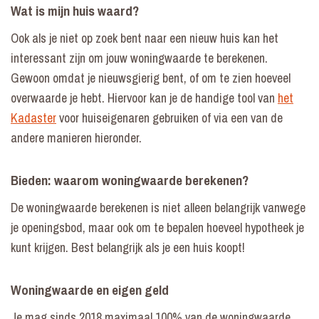
Wat is mijn huis waard?
Ook als je niet op zoek bent naar een nieuw huis kan het
interessant zijn om jouw woningwaarde te berekenen.
Gewoon omdat je nieuwsgierig bent, of om te zien hoeveel
overwaarde je hebt. Hiervoor kan je de handige tool van
het
Kadaster
voor huiseigenaren gebruiken of via een van de
andere manieren hieronder.
Bieden: waarom woningwaarde berekenen?
De woningwaarde berekenen is niet alleen belangrijk vanwege
je openingsbod, maar ook om te bepalen hoeveel hypotheek je
kunt krijgen. Best belangrijk als je een huis koopt!
Woningwaarde en eigen geld
Je mag sinds 2018 maximaal 100% van de woningwaarde