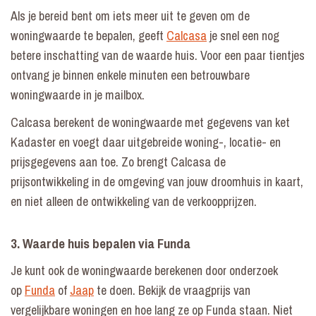
Als je bereid bent om iets meer uit te geven om de
woningwaarde te bepalen, geeft
Calcasa
je snel een nog
betere inschatting van de waarde huis. Voor een paar tientjes
ontvang je binnen enkele minuten een betrouwbare
woningwaarde in je mailbox.
Calcasa berekent de woningwaarde met gegevens van ket
Kadaster en voegt daar uitgebreide woning-, locatie- en
prijsgegevens aan toe. Zo brengt Calcasa de
prijsontwikkeling in de omgeving van jouw droomhuis in kaart,
en niet alleen de ontwikkeling van de verkoopprijzen.
3. Waarde huis bepalen via Funda
Je kunt ook de woningwaarde berekenen door onderzoek
op
Funda
of
Jaap
te doen. Bekijk de vraagprijs van
vergelijkbare woningen en hoe lang ze op Funda staan. Niet