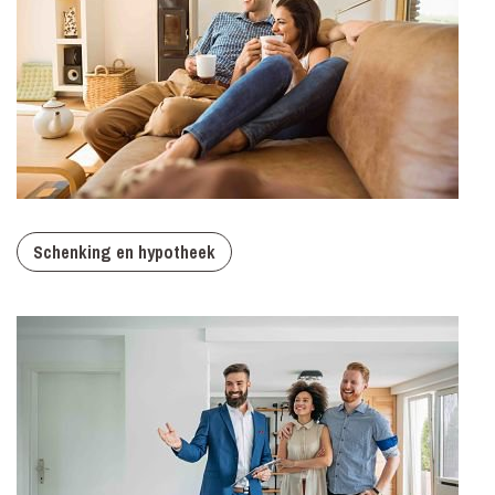
Schenking en hypotheek