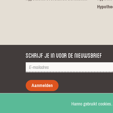
Hypothe
Schrijf je in voor de nieuwsbrief
Aanmelden
Hanno gebruikt cookies. 