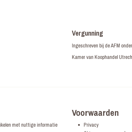
Vergunning
Ingeschreven bij de AFM ond
Kamer van Koophandel Utrech
Voorwaarden
ikelen met nuttige informatie
Privacy