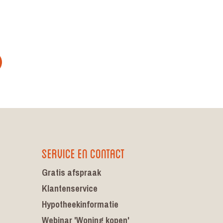
Service en contact
Gratis afspraak
Klantenservice
Hypotheekinformatie
Webinar 'Woning kopen'