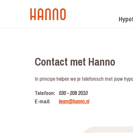
Hypo
Contact met Hanno
In principe helpen we je telefonisch met jouw hypo
Telefoon:
030 - 208 2010
E-mail:
team@hanno.nl