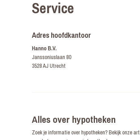
Service
Adres hoofdkantoor
Hanno B.V.
Janssoniuslaan 80
3528 AJ Utrecht
Alles over hypotheken
Zoek je informatie over hypotheken? Bekijk onze art