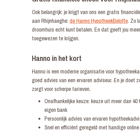
Ook belangrijk: je krijgt van ons een gratis financiël
aan Rhijnhaeghe:
de Hanno HypotheekBelofte
. Zo l
droomhuis echt kunt betalen. En dat geeft jou meer
toegewezen te krijgen.
Hanno in het kort
Hanno is een moderne organisatie voor hypotheekadvi
goed advies van een ervaren adviseur. En je doet zo
zorgt voor scherpe tarieven.
Onafhankelijke keuze: keuze uit meer dan 40 
eigen bank
Persoonlijk advies van ervaren hypotheekadv
Snel en efficiënt geregeld met handige online