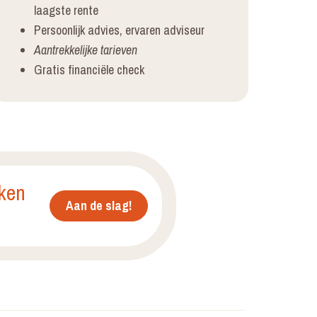
laagste rente
Persoonlijk advies, ervaren adviseur
Aantrekkelijke tarieven
Gratis financiële check
ken
Aan de slag!