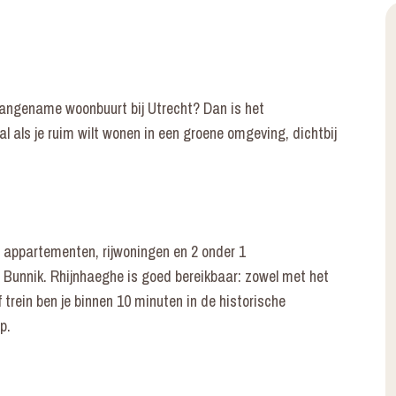
 aangename woonbuurt bij Utrecht? Dan is het
l als je ruim wilt wonen in een groene omgeving, dichtbij
 appartementen, rijwoningen en 2 onder 1
Bunnik. Rhijnhaeghe is goed bereikbaar: zowel met het
trein ben je binnen 10 minuten in de historische
p.