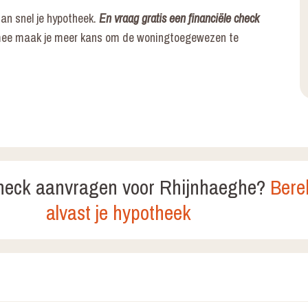
dan snel je hypotheek.
En vraag gratis een financiële check
ee maak je meer kans om de woningtoegewezen te
check aanvragen voor Rhijnhaeghe?
Bere
alvast je hypotheek