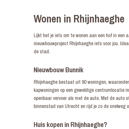
Wonen in Rhijnhaeghe
Lijkt het je iets om te wonen aan een hof in een
nieuwbouwproject Rhijnhaeghe iets voor jou. Ideaa
de stad.
Nieuwbouw Bunnik
Rhijnhaeghe bestaat uit 90 woningen, waaronder
kapwoningen op een geweldige centrumlocatie in 
openbaar vervoer als met de auto. Met de auto of 
binnenstad van Utrecht en rijd je zo de snelweg o
Huis kopen in Rhijnhaeghe?