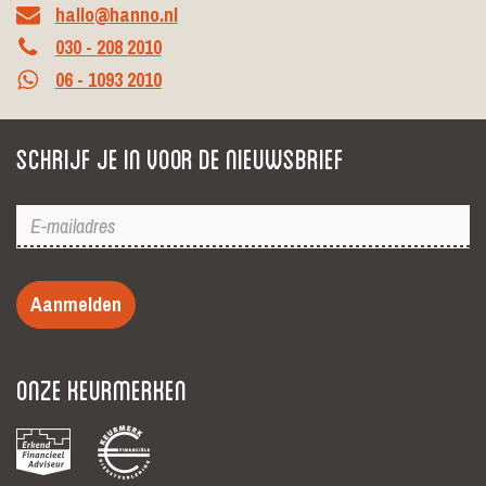
hallo@hanno.nl
030 - 208 2010
06 - 1093 2010
Schrijf je in voor de nieuwsbrief
Aanmelden
Onze keurmerken