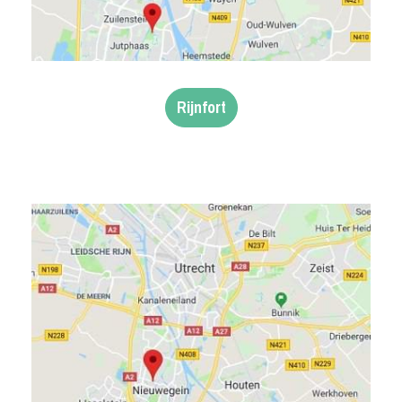
Rijnfort