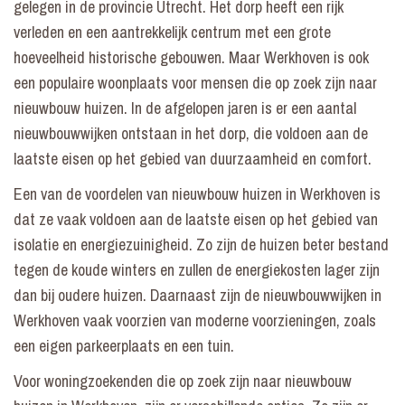
gelegen in de provincie Utrecht. Het dorp heeft een rijk
verleden en een aantrekkelijk centrum met een grote
hoeveelheid historische gebouwen. Maar Werkhoven is ook
een populaire woonplaats voor mensen die op zoek zijn naar
nieuwbouw huizen. In de afgelopen jaren is er een aantal
nieuwbouwwijken ontstaan in het dorp, die voldoen aan de
laatste eisen op het gebied van duurzaamheid en comfort.
Een van de voordelen van nieuwbouw huizen in Werkhoven is
dat ze vaak voldoen aan de laatste eisen op het gebied van
isolatie en energiezuinigheid. Zo zijn de huizen beter bestand
tegen de koude winters en zullen de energiekosten lager zijn
dan bij oudere huizen. Daarnaast zijn de nieuwbouwwijken in
Werkhoven vaak voorzien van moderne voorzieningen, zoals
een eigen parkeerplaats en een tuin.
Voor woningzoekenden die op zoek zijn naar nieuwbouw