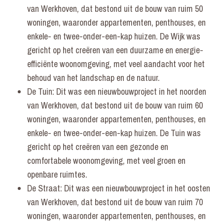
van Werkhoven, dat bestond uit de bouw van ruim 50
woningen, waaronder appartementen, penthouses, en
enkele- en twee-onder-een-kap huizen. De Wijk was
gericht op het creëren van een duurzame en energie-
efficiënte woonomgeving, met veel aandacht voor het
behoud van het landschap en de natuur.
De Tuin: Dit was een nieuwbouwproject in het noorden
van Werkhoven, dat bestond uit de bouw van ruim 60
woningen, waaronder appartementen, penthouses, en
enkele- en twee-onder-een-kap huizen. De Tuin was
gericht op het creëren van een gezonde en
comfortabele woonomgeving, met veel groen en
openbare ruimtes.
De Straat: Dit was een nieuwbouwproject in het oosten
van Werkhoven, dat bestond uit de bouw van ruim 70
woningen, waaronder appartementen, penthouses, en