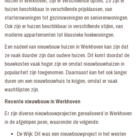
huizen in Werkhoven, zijn er verschillende opties. Zo zijn er
huizen beschikbaar in verschillende prijsklassen, van
starterswoningen tot gezinswoningen en seniorenwoningen.
Ook zijn er huizen beschikbaar in verschillende stijlen, van
moderne appartementen tot klassieke hoekwoningen.
Een nadeel van nieuwbouw huizen in Werkhoven kan zijn dat
ze vaak duurder zijn dan oudere huizen. Dit komt doordat de
bouwkosten vaak hoger zijn en omdat nieuwbouwhuizen in
populariteit zijn toegenomen. Daarnaast kan het ook langer
duren om een nieuwbouwhuis te krijgen, omdat er vaak
wachtlijsten zijn.
Recente nieuwbouw in Werkhoven
Er zijn diverse nieuwbouwprojecten gerealiseerd in Werkhoven
in de afgelopen jaren, waaronder de volgende:
De Wijk: Dit was een nieuwbouwproject in het westen