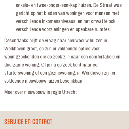
enkele- en twee-onder-een-kap huizen. De Straat was
gericht op het bieden van woningen voor mensen met
verschillende inkomensniveaus, en het omvatte ook
verschillende voorzieningen en openbare ruimtes.
Desondanks blijft de vraag naar nieuwbouw huizen in
Werkhoven groot, en zijn er voldoende opties voor
woningzoekenden die op zoek zijn naar een comfortabele en
duurzame woning. Of je nu op zoek bent naar een
starterswoning of een gezinswoning, in Werkhoven zijn er
voldoende nieuwbouwhuizen beschikbaar.
Meer over
nieuwbouw in regio Utrecht
Service en contact