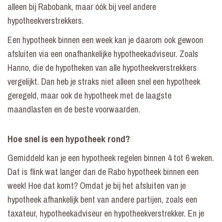
alleen bij Rabobank, maar óók bij veel andere
hypotheekverstrekkers.
Een hypotheek binnen een week kan je daarom ook gewoon
afsluiten via een onafhankelijke hypotheekadviseur. Zoals
Hanno, die de hypotheken van alle hypotheekverstrekkers
vergelijkt. Dan heb je straks niet alleen snel een hypotheek
geregeld, maar ook de hypotheek met de laagste
maandlasten en de beste voorwaarden.
Hoe snel is een hypotheek rond?
Gemiddeld kan je een hypotheek regelen binnen 4 tot 6 weken.
Dat is flink wat langer dan de Rabo hypotheek binnen een
week! Hoe dat komt? Omdat je bij het afsluiten van je
hypotheek afhankelijk bent van andere partijen, zoals een
taxateur, hypotheekadviseur en hypotheekverstrekker. En je