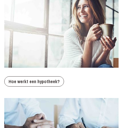
Hoe werkt een hypotheek?