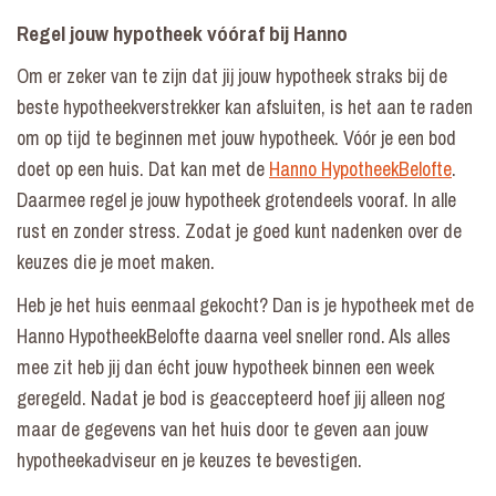
Regel jouw hypotheek vóóraf bij Hanno
Om er zeker van te zijn dat jij jouw hypotheek straks bij de
beste hypotheekverstrekker kan afsluiten, is het aan te raden
om op tijd te beginnen met jouw hypotheek. Vóór je een bod
doet op een huis. Dat kan met de
Hanno HypotheekBelofte
.
Daarmee regel je jouw hypotheek grotendeels vooraf. In alle
rust en zonder stress. Zodat je goed kunt nadenken over de
keuzes die je moet maken.
Heb je het huis eenmaal gekocht? Dan is je hypotheek met de
Hanno HypotheekBelofte daarna veel sneller rond. Als alles
mee zit heb jij dan écht jouw hypotheek binnen een week
geregeld. Nadat je bod is geaccepteerd hoef jij alleen nog
maar de gegevens van het huis door te geven aan jouw
hypotheekadviseur en je keuzes te bevestigen.