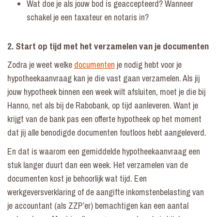
Wat doe je als jouw bod is geaccepteerd? Wanneer
schakel je een
taxateur
en notaris in?
2. Start op tijd met het verzamelen van je documenten
Zodra je weet welke
documenten
je nodig hebt voor je
hypotheekaanvraag kan je die vast gaan verzamelen. Als jij
jouw hypotheek binnen een week wilt afsluiten, moet je die bij
Hanno, net als bij de Rabobank, op tijd aanleveren. Want je
krijgt van de bank pas een offerte hypotheek op het moment
dat jij alle benodigde documenten foutloos hebt aangeleverd.
En dat is waarom een gemiddelde hypotheekaanvraag een
stuk langer duurt dan een week. Het verzamelen van de
documenten kost je behoorlijk wat tijd. Een
werkgeversverklaring of de aangifte inkomstenbelasting van
je accountant (als ZZP’er) bemachtigen kan een aantal