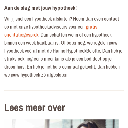
Aan de slag met jouw hypotheek!
Wil jij snel een hypotheek afsluiten? Neem dan even contact
op met onze hypotheekadviseurs voor een
gratis
oriëntatiegesprek
. Dan schatten we in of een hypotheek
binnen een week haalbaar is. Of beter nog: we regelen jouw
hypotheek vóóraf met de Hanno HypotheekBelofte. Dan heb je
straks ook nog eens meer kans als je een bod doet op je
droomhuis. En heb je het huis eenmaal gekocht, dan hebben
we jouw hypotheek zó afgesloten.
Lees meer over