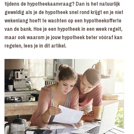
tijdens de hypotheekaanvraag? Dan is het natuurlijk
geweldig als je de hypotheek snel rond krijgt en je niet
wekenlang hoeft te wachten op een hypotheekofferte
van de bank. Hoe je een hypotheek in een week regelt,
maar ook waarom je jouw hypotheek beter vóóraf kan
regelen, lees je in dit artikel.