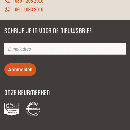
030 - 208 2010
06 - 1093 2010
Schrijf je in voor de nieuwsbrief
Aanmelden
Onze keurmerken