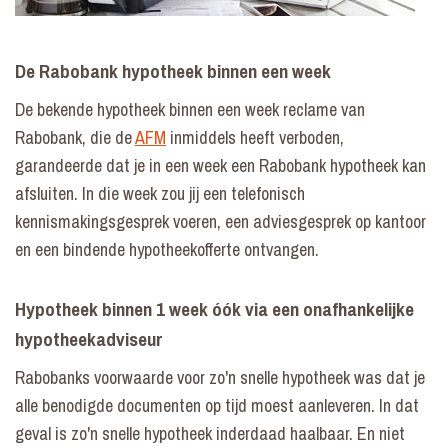
De Rabobank hypotheek binnen een week
De bekende hypotheek binnen een week reclame van
Rabobank, die de
AFM
inmiddels heeft verboden,
garandeerde dat je in een week een Rabobank hypotheek kan
afsluiten. In die week zou jij een telefonisch
kennismakingsgesprek voeren, een adviesgesprek op kantoor
en een bindende hypotheekofferte ontvangen.
Hypotheek binnen 1 week óók via een onafhankelijke
hypotheekadviseur
Rabobanks voorwaarde voor zo'n snelle hypotheek was dat je
alle benodigde documenten op tijd moest aanleveren. In dat
geval is zo'n snelle hypotheek inderdaad haalbaar. En niet