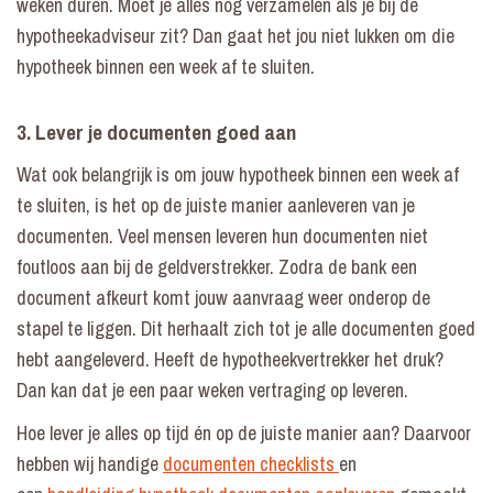
weken duren. Moet je alles nog verzamelen als je bij de
hypotheekadviseur zit? Dan gaat het jou niet lukken om die
hypotheek binnen een week af te sluiten.
3. Lever je documenten goed aan
Wat ook belangrijk is om jouw hypotheek binnen een week af
te sluiten, is het op de juiste manier aanleveren van je
documenten. Veel mensen leveren hun documenten niet
foutloos aan bij de geldverstrekker. Zodra de bank een
document afkeurt komt jouw aanvraag weer onderop de
stapel te liggen. Dit herhaalt zich tot je alle documenten goed
hebt aangeleverd. Heeft de hypotheekvertrekker het druk?
Dan kan dat je een paar weken vertraging op leveren.
Hoe lever je alles op tijd én op de juiste manier aan? Daarvoor
hebben wij handige
documenten checklists
en