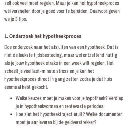
zelf ook veel moet regelen. Maar je kan het hypotheekproces
wél versnellen door je goed voor te bereiden. Daarvoor geven
we je 3 tips.
1. Onderzoek het hypotheekproces
Doe onderzoek naar het afsluiten van een hypotheek. Dat is
niet de leukste tijdsbesteding, maar wel ontzettend nuttig
als je jouw hypotheek straks in een week wilt regelen. Het
scheelt je veel last-minute stress en je kan het
hypotheekproces direct in gang zetten zodra je dat huis
eenmaal hebt gekocht.
Welke keuzes moet je maken voor je hypotheek? Verdiep
je in
hypotheekvormen
en
rentevaste periodes
.
Hoe ziet het hypotheektraject eruit? Welke documenten
moet je aanleveren bij de geldverstrekker?