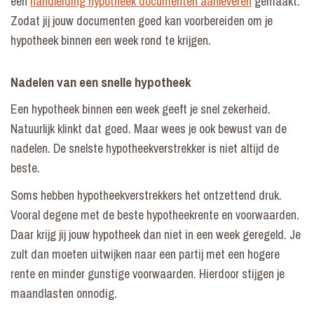
een
handleiding hypotheek documenten aanleveren
gemaakt.
Zodat jij jouw documenten goed kan voorbereiden om je
hypotheek binnen een week rond te krijgen.
Nadelen van een snelle hypotheek
Een hypotheek binnen een week geeft je snel zekerheid.
Natuurlijk klinkt dat goed. Maar wees je ook bewust van de
nadelen. De snelste hypotheekverstrekker is niet altijd de
beste.
Soms hebben hypotheekverstrekkers het ontzettend druk.
Vooral degene met de beste hypotheekrente en voorwaarden.
Daar krijg jij jouw hypotheek dan niet in een week geregeld. Je
zult dan moeten uitwijken naar een partij met een hogere
rente en minder gunstige voorwaarden. Hierdoor stijgen je
maandlasten onnodig.