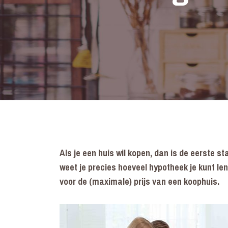
Als je een huis wil kopen, dan is de eerste 
weet je precies hoeveel hypotheek je kunt len
voor de (maximale) prijs van een koophuis.