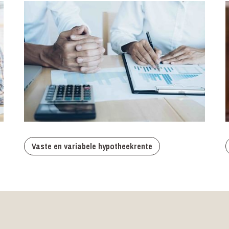
Vaste en variabele hypotheekrente