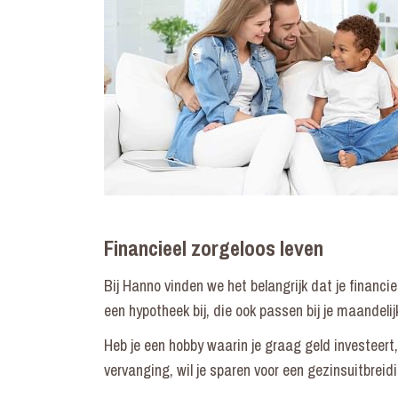
Financieel zorgeloos leven
Bij Hanno vinden we het belangrijk dat je financ
een hypotheek bij, die ook passen bij je maandel
Heb je een hobby waarin je graag geld investeert, 
vervanging, wil je sparen voor een gezinsuitbreid