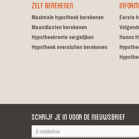
Zelf berekenen
Inform
Maximale hypotheek berekenen
Eerste h
Maandlasten berekenen
Volgend
Hypotheekrente vergelijken
Hanno H
Hypotheek oversluiten berekenen
Hypothe
Hypothe
Schrijf je in voor de nieuwsbrief