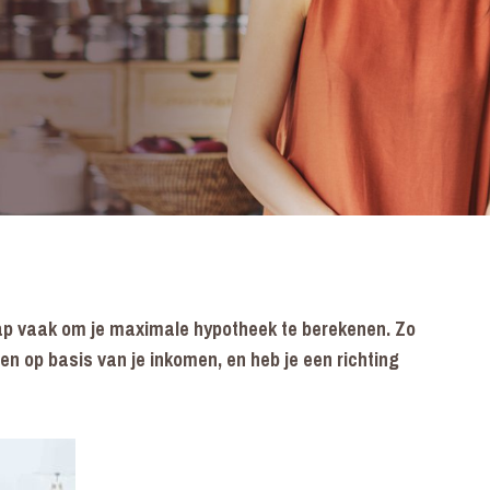
stap vaak om je maximale hypotheek te berekenen. Zo
en op basis van je inkomen, en heb je een richting