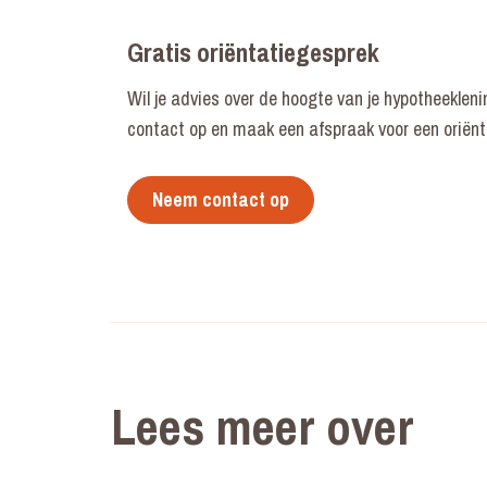
Gratis oriëntatiegesprek
Wil je advies over de hoogte van je hypotheekle
contact op en maak een afspraak voor een oriëntat
Neem contact op
Lees meer over