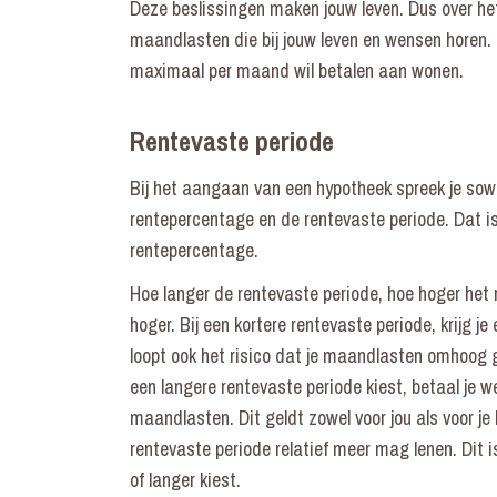
Deze beslissingen maken jouw leven. Dus over he
maandlasten die bij jouw leven en wensen horen. 
maximaal per maand wil betalen aan wonen.
Rentevaste periode
Bij het aangaan van een hypotheek spreek je sow
rentepercentage en de rentevaste periode. Dat is
rentepercentage.
Hoe langer de rentevaste periode, hoe hoger het
hoger. Bij een kortere rentevaste periode, krijg j
loopt ook het risico dat je maandlasten omhoog g
een langere rentevaste periode kiest, betaal je we
maandlasten. Dit geldt zowel voor jou als voor je
rentevaste periode relatief meer mag lenen. Dit i
of langer kiest.