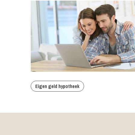
Eigen geld hypotheek