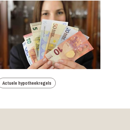
Actuele hypotheekregels