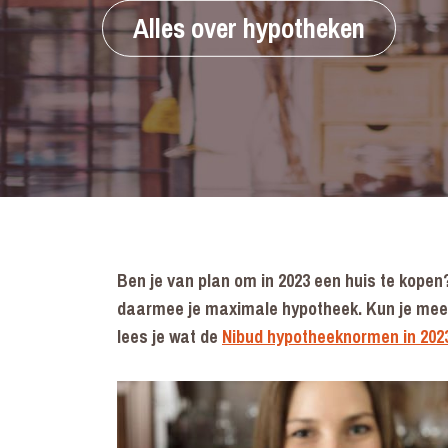
Alles over hypotheken
Ben je van plan om in 2023 een huis te kopen
daarmee je maximale hypotheek. Kun je meer 
lees je wat de
Nibud hypotheeknormen in 202