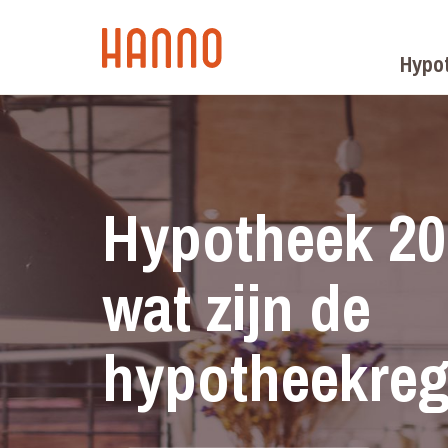
Hypo
Hypotheek 20
wat zijn de
hypotheekreg