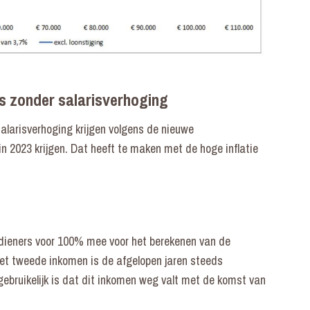
s zonder salarisverhoging
larisverhoging krijgen volgens de nieuwe
n 2023 krijgen. Dat heeft te maken met de hoge inflatie
dieners voor 100% mee voor het berekenen van de
et tweede inkomen is de afgelopen jaren steeds
ebruikelijk is dat dit inkomen weg valt met de komst van