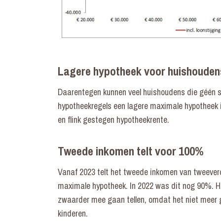
Lagere hypotheek voor huishouden
Daarentegen kunnen veel huishoudens die géén sa
hypotheekregels een lagere maximale hypotheek i
en flink gestegen hypotheekrente.
Tweede inkomen telt voor 100%
Vanaf 2023 telt het tweede inkomen van tweever
maximale hypotheek. In 2022 was dit nog 90%. H
zwaarder mee gaan tellen, omdat het niet meer g
kinderen.