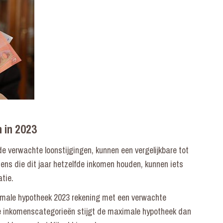
 in 2023
verwachte loonstijgingen, kunnen een vergelijkbare tot
ens die dit jaar hetzelfde inkomen houden, kunnen iets
atie.
imale hypotheek 2023 rekening met een verwachte
e inkomenscategorieën stijgt de maximale hypotheek dan