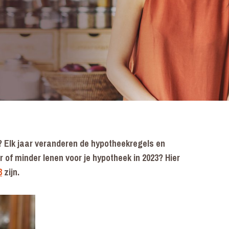
? Elk jaar veranderen de hypotheekregels en
of minder lenen voor je hypotheek in 2023? Hier
3
zijn.