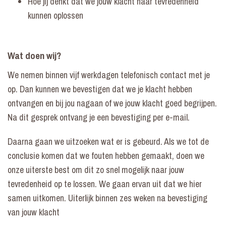
Hoe jij denkt dat we jouw klacht naar tevredenheid
kunnen oplossen
Wat doen wij?
We nemen binnen vijf werkdagen telefonisch contact met je
op. Dan kunnen we bevestigen dat we je klacht hebben
ontvangen en bij jou nagaan of we jouw klacht goed begrijpen.
Na dit gesprek ontvang je een bevestiging per e-mail.
Daarna gaan we uitzoeken wat er is gebeurd. Als we tot de
conclusie komen dat we fouten hebben gemaakt, doen we
onze uiterste best om dit zo snel mogelijk naar jouw
tevredenheid op te lossen. We gaan ervan uit dat we hier
samen uitkomen. Uiterlijk binnen zes weken na bevestiging
van jouw klacht