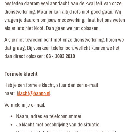
besteden daarom veel aandacht aan de kwaliteit van onze
dienstverlening. Maar er kan altijd iets niet goed gaan. Wij
vragen je daarom om jouw medewerking: laat het ons weten
als er iets niet klopt. Dan gaan we het oplossen.
Als je niet tevreden bent met onze dienstverlening, horen we
dat graag. Bij voorkeur telefonisch, wellicht kunnen we het
dan direct oplossen:
06 - 1093 2010
Formele klacht
Heb je een formele klacht, stuur dan een e-mail
naar:
klacht@hanno.nl
.
Vermeld in je e-mail:
Naam, adres en telefoonnummer
Je klacht met beschrijving van de situatie