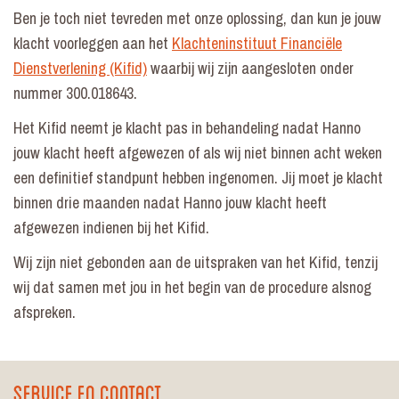
Ben je toch niet tevreden met onze oplossing, dan kun je jouw
klacht voorleggen aan het
Klachteninstituut Financiële
Dienstverlening (Kifid)
waarbij wij zijn aangesloten onder
nummer 300.018643.
Het Kifid neemt je klacht pas in behandeling nadat Hanno
jouw klacht heeft afgewezen of als wij niet binnen acht weken
een definitief standpunt hebben ingenomen. Jij moet je klacht
binnen drie maanden nadat Hanno jouw klacht heeft
afgewezen indienen bij het Kifid.
Wij zijn niet gebonden aan de uitspraken van het Kifid, tenzij
wij dat samen met jou in het begin van de procedure alsnog
afspreken.
Service en contact