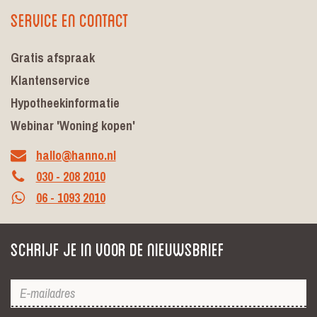
Service en contact
Gratis afspraak
Klantenservice
Hypotheekinformatie
Webinar 'Woning kopen'
hallo@hanno.nl
030 - 208 2010
06 - 1093 2010
Schrijf je in voor de nieuwsbrief