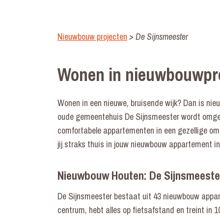
Nieuwbouw projecten
> De Sijnsmeester
Wonen in nieuwbouwpro
Wonen in een nieuwe, bruisende wijk? Dan is nieu
oude gemeentehuis De Sijnsmeester wordt omge
comfortabele appartementen in een gezellige om
jij straks thuis in jouw nieuwbouw appartement 
Nieuwbouw Houten: De Sijnsmeeste
De Sijnsmeester bestaat uit 43 nieuwbouw appar
centrum, hebt alles op fietsafstand en treint in