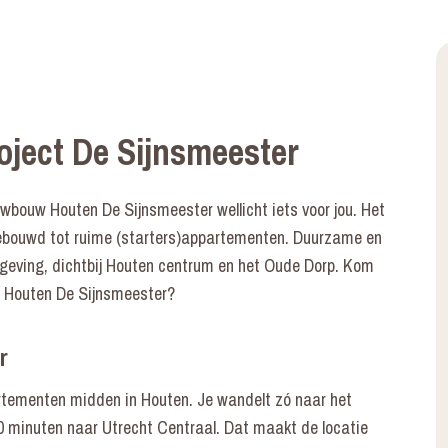
ject De Sijnsmeester
wbouw Houten De Sijnsmeester wellicht iets voor jou. Het
bouwd tot ruime (starters)appartementen. Duurzame en
geving, dichtbij Houten centrum en het Oude Dorp. Kom
in Houten De Sijnsmeester?
r
tementen midden in Houten. Je wandelt zó naar het
 10 minuten naar Utrecht Centraal. Dat maakt de locatie