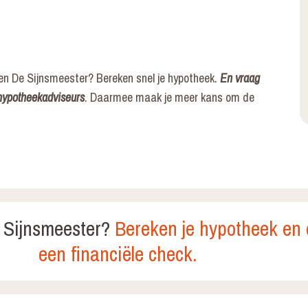
ten De Sijnsmeester? Bereken snel je hypotheek.
En vraag
 hypotheekadviseurs
. Daarmee maak je meer kans om de
 Sijnsmeester?
Bereken je hypotheek en
een financiële check.