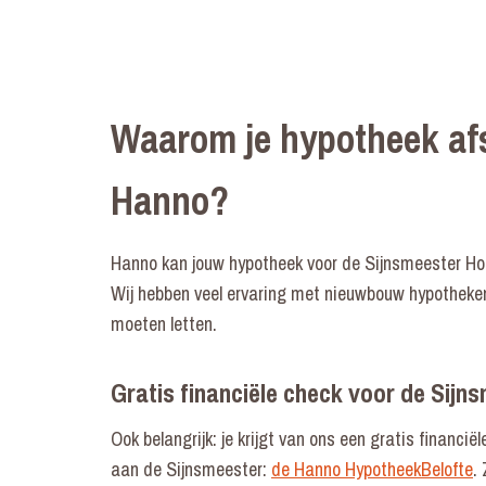
Waarom je hypotheek afs
Hanno?
Hanno kan jouw hypotheek voor de Sijnsmeester Hout
Wij hebben veel ervaring met nieuwbouw hypotheke
moeten letten.
Gratis financiële check voor de Sijn
Ook belangrijk: je krijgt van ons een gratis financiël
aan de Sijnsmeester:
de Hanno HypotheekBelofte
.