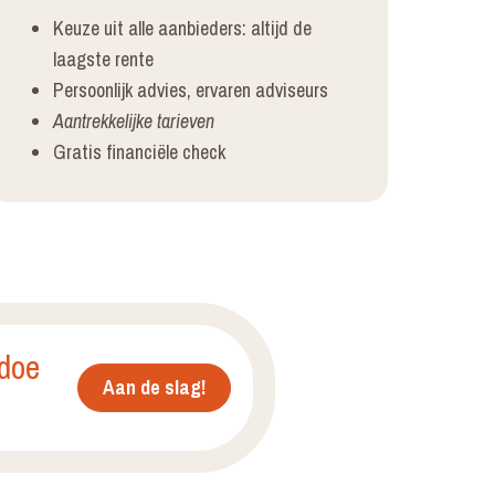
Keuze uit alle aanbieders: altijd de
laagste rente
Persoonlijk advies, ervaren adviseurs
Aantrekkelijke tarieven
Gratis financiële check
 doe
Aan de slag!