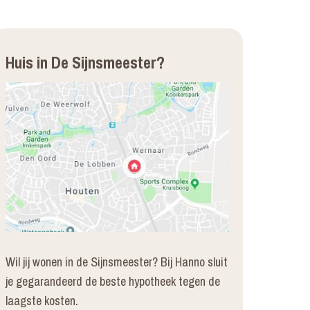
Huis in De Sijnsmeester?
Wil jij wonen in de Sijnsmeester? Bij Hanno sluit
je gegarandeerd de beste hypotheek tegen de
laagste kosten.