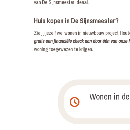
van De Sijnsmeester ideaal.
Huis kopen in De Sijnsmeester?
Zie jij jezelf wel wonen in nieuwbouw project Hou
gratis een financiële check aan door één van onze
woning toegewezen te krijgen.
Wonen in de