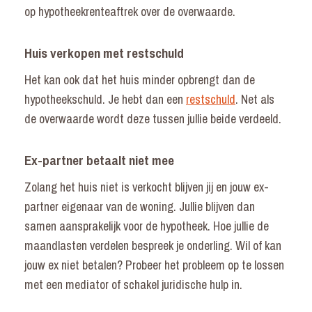
op hypotheekrenteaftrek over de overwaarde.
Huis verkopen met restschuld
Het kan ook dat het huis minder opbrengt dan de
hypotheekschuld. Je hebt dan een
restschuld
. Net als
de overwaarde wordt deze tussen jullie beide verdeeld.
Ex-partner betaalt niet mee
Zolang het huis niet is verkocht blijven jij en jouw ex-
partner eigenaar van de woning. Jullie blijven dan
samen aansprakelijk voor de hypotheek. Hoe jullie de
maandlasten verdelen bespreek je onderling. Wil of kan
jouw ex niet betalen? Probeer het probleem op te lossen
met een mediator of schakel juridische hulp in.