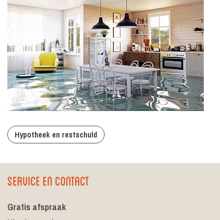
Hypotheek en restschuld
Service en contact
Gratis afspraak