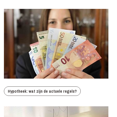
Hypotheek: wat zijn de actuele regels?