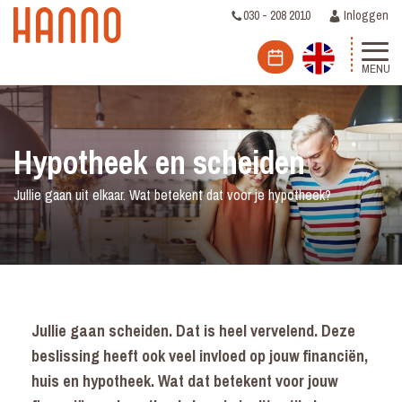
030 - 208 2010
Inloggen
MENU
Hypotheek en scheiden
Jullie gaan uit elkaar. Wat betekent dat voor je hypotheek?
Jullie gaan scheiden. Dat is heel vervelend. Deze
beslissing heeft ook veel invloed op jouw financiën,
huis en hypotheek. Wat dat betekent voor jouw