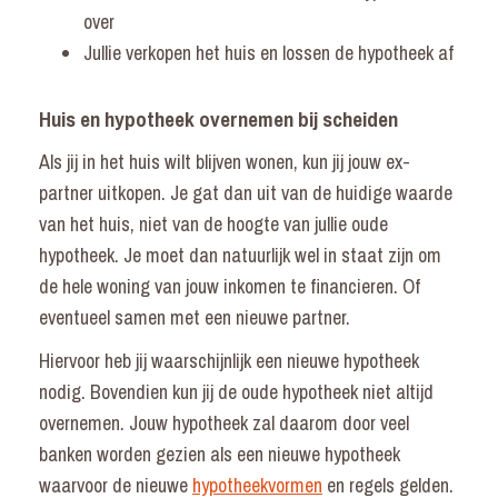
over
Jullie verkopen het huis en lossen de hypotheek af
Huis en hypotheek overnemen bij scheiden
Als jij in het huis wilt blijven wonen, kun jij jouw ex-
partner uitkopen. Je gat dan uit van de huidige waarde
van het huis, niet van de hoogte van jullie oude
hypotheek. Je moet dan natuurlijk wel in staat zijn om
de hele woning van jouw inkomen te financieren. Of
eventueel samen met een nieuwe partner.
Hiervoor heb jij waarschijnlijk een nieuwe hypotheek
nodig. Bovendien kun jij de oude hypotheek niet altijd
overnemen. Jouw hypotheek zal daarom door veel
banken worden gezien als een nieuwe hypotheek
waarvoor de nieuwe
hypotheekvormen
en regels gelden.