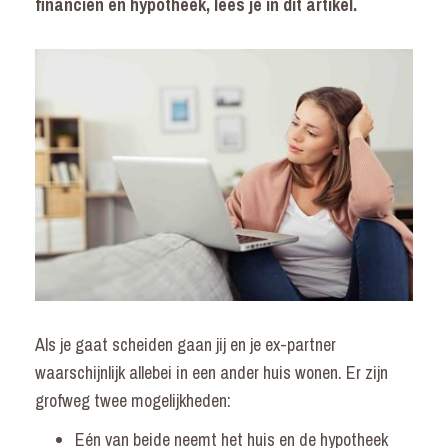
financiën en hypotheek, lees je in dit artikel.
Als je gaat scheiden gaan jij en je ex-partner
waarschijnlijk allebei in een ander huis wonen. Er zijn
grofweg twee mogelijkheden:
Eén van beide neemt het huis en de hypotheek