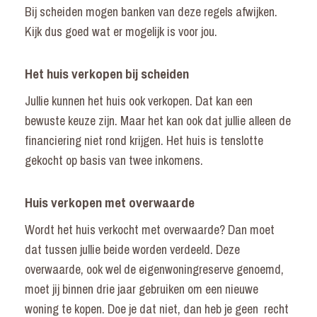
Bij scheiden mogen banken van deze regels afwijken.
Kijk dus goed wat er mogelijk is voor jou.
Het huis verkopen bij scheiden
Jullie kunnen het huis ook verkopen. Dat kan een
bewuste keuze zijn. Maar het kan ook dat jullie alleen de
financiering niet rond krijgen. Het huis is tenslotte
gekocht op basis van twee inkomens.
Huis verkopen met overwaarde
Wordt het huis verkocht met overwaarde? Dan moet
dat tussen jullie beide worden verdeeld. Deze
overwaarde, ook wel de eigenwoningreserve genoemd,
moet jij binnen drie jaar gebruiken om een nieuwe
woning te kopen. Doe je dat niet, dan heb je geen recht