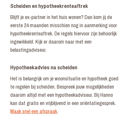
Scheiden en hypotheekrenteaftrek
Blijft je ex-partner in het huis wonen? Dan kom jij de
eerste 24 maanden misschien nog in aanmerking voor
hypotheekrenteaftrek. De regels hiervoor zijn behoorlijk
ingewikkeld. Kijk er daarom naar met een
belastingadviseur.
Hypotheekadvies na scheiden
Het is belangrijk om je woonsituatie en hypotheek goed
te regelen bij scheiden. Bespreek jouw mogelijkheden
daarom altijd met een hypotheekadviseur. Bij Hanno
kan dat gratis en vrijblijvend in een oriëntatiegesprek.
Maak snel een afspraak
.