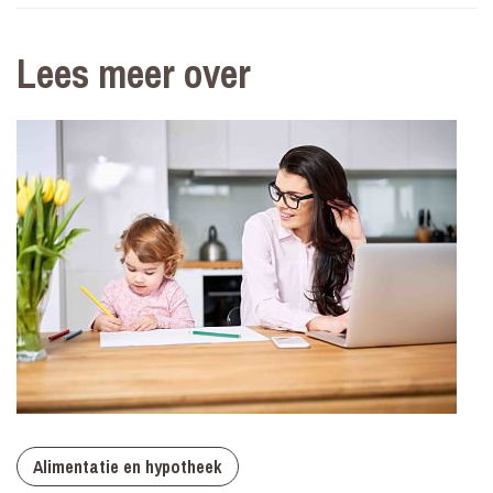
Lees meer over
Alimentatie en hypotheek