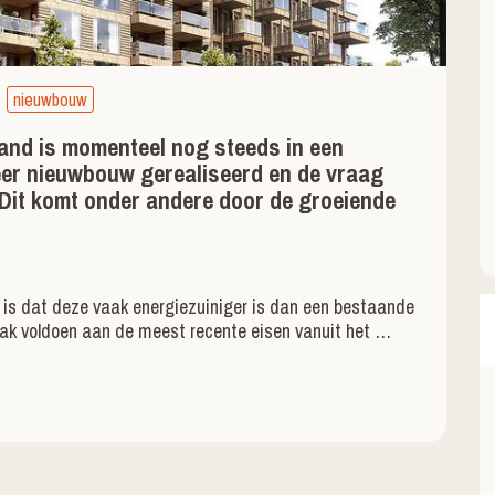
nieuwbouw
and is momenteel nog steeds in een
eer nieuwbouw gerealiseerd en de vraag
 Dit komt onder andere door de groeiende
is dat deze vaak energiezuiniger is dan een bestaande
k voldoen aan de meest recente eisen vanuit het …