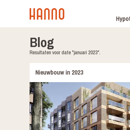
Hypo
Blog
Resultaten voor date "januari 2023".
Nieuwbouw in 2023