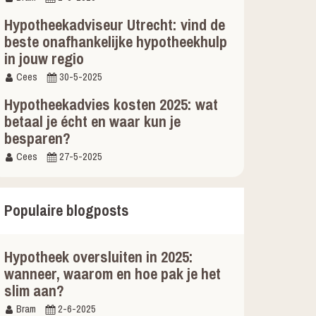
Hypotheekadviseur Utrecht: vind de
beste onafhankelijke hypotheekhulp
in jouw regio
Cees
30-5-2025
Hypotheekadvies kosten 2025: wat
betaal je écht en waar kun je
besparen?
Cees
27-5-2025
Populaire blogposts
Hypotheek oversluiten in 2025:
wanneer, waarom en hoe pak je het
slim aan?
Bram
2-6-2025