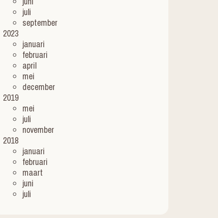
juni
juli
september
2023
januari
februari
april
mei
december
2019
mei
juli
november
2018
januari
februari
maart
juni
juli