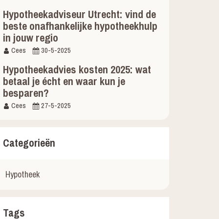
Hypotheekadviseur Utrecht: vind de
beste onafhankelijke hypotheekhulp
in jouw regio
Cees
30-5-2025
Hypotheekadvies kosten 2025: wat
betaal je écht en waar kun je
besparen?
Cees
27-5-2025
Categorieën
Hypotheek
Tags