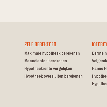
Zelf berekenen
Inform
Maximale hypotheek berekenen
Eerste h
Maandlasten berekenen
Volgend
Hypotheekrente vergelijken
Hanno H
Hypotheek oversluiten berekenen
Hypothe
Hypothe