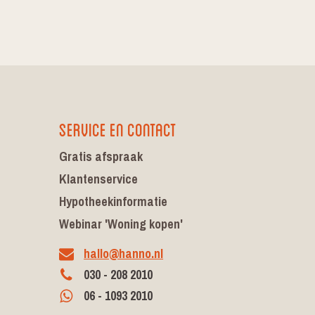
Service en contact
Gratis afspraak
Klantenservice
Hypotheekinformatie
Webinar 'Woning kopen'
hallo@hanno.nl
030 - 208 2010
06 - 1093 2010