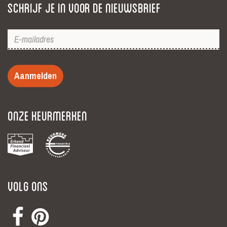
Schrijf je in voor de nieuwsbrief
Aanmelden
Onze keurmerken
Volg ons