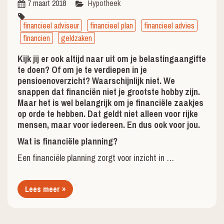
7 maart 2018
Hypotheek
financieel adviseur
financieel plan
financieel advies
financien
geldzaken
Kijk jij er ook altijd naar uit om je belastingaangifte
te doen? Of om je te verdiepen in je
pensioenoverzicht? Waarschijnlijk niet. We
snappen dat financiën niet je grootste hobby zijn.
Maar het is wel belangrijk om je financiële zaakjes
op orde te hebben. Dat geldt niet alleen voor rijke
mensen, maar voor iedereen. En dus ook voor jou.
Wat is financiële planning?
Een financiële planning zorgt voor inzicht in …
Lees meer »