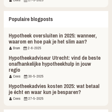
Populaire blogposts
Hypotheek oversluiten in 2025: wanneer,
waarom en hoe pak je het slim aan?
Bram
2-6-2025
Hypotheekadviseur Utrecht: vind de beste
onafhankelijke hypotheekhulp in jouw
regio
Cees
30-5-2025
Hypotheekadvies kosten 2025: wat betaal
je écht en waar kun je besparen?
Cees
27-5-2025