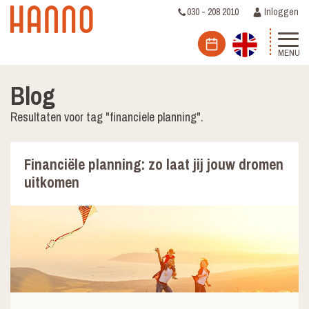
030 - 208 2010
Inloggen
MENU
Blog
Resultaten voor tag "financiele planning".
Financiële planning: zo laat jij jouw dromen
uitkomen