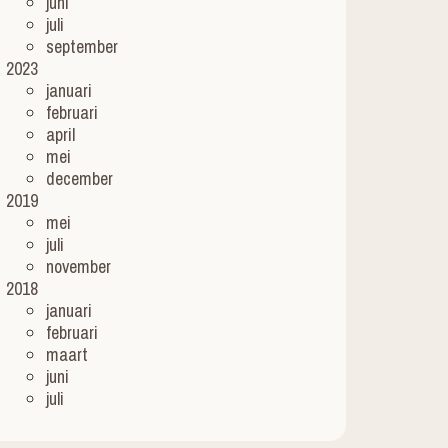
juni
juli
september
2023
januari
februari
april
mei
december
2019
mei
juli
november
2018
januari
februari
maart
juni
juli