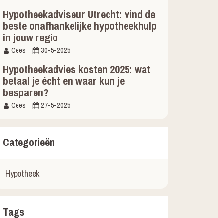
Hypotheekadviseur Utrecht: vind de
beste onafhankelijke hypotheekhulp
in jouw regio
Cees
30-5-2025
Hypotheekadvies kosten 2025: wat
betaal je écht en waar kun je
besparen?
Cees
27-5-2025
Categorieën
Hypotheek
Tags