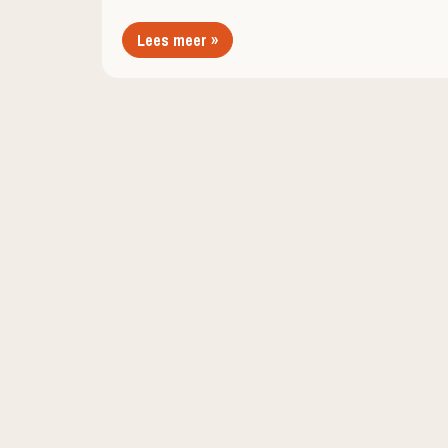
Lees meer »