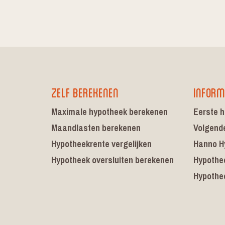
Zelf berekenen
Inform
Maximale hypotheek berekenen
Eerste h
Maandlasten berekenen
Volgend
Hypotheekrente vergelijken
Hanno H
Hypotheek oversluiten berekenen
Hypothe
Hypothe