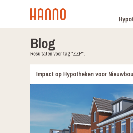
Hypo
Blog
Resultaten voor tag "ZZP".
Impact op Hypotheken voor Nieuwbou