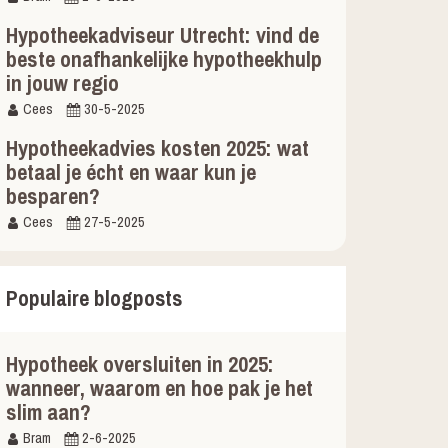
Hypotheekadviseur Utrecht: vind de
beste onafhankelijke hypotheekhulp
in jouw regio
Cees
30-5-2025
Hypotheekadvies kosten 2025: wat
betaal je écht en waar kun je
besparen?
Cees
27-5-2025
Populaire blogposts
Hypotheek oversluiten in 2025:
wanneer, waarom en hoe pak je het
slim aan?
Bram
2-6-2025