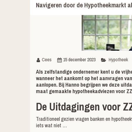
Navigeren door de Hypotheekmarkt al
Cees
15 december 2023
Hypotheek
Als zelfstandige ondernemer kent u de vrijhe
wanneer het aankomt op het aanvragen van 
aanlopen. Bij Hanno begrijpen we deze uitda
maat gemaakte hypotheekadviezen voor ZZ
De Uitdagingen voor Z
Traditioneel gezien vragen banken en hypotheek
iets wat niet …