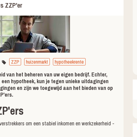
s ZZP'er
ZZP
huizenmarkt
hypotheekrente
id van het beheren van uw eigen bedrijf. Echter,
een hypotheek, kun je tegen unieke uitdagingen
gingen en zijn we toegewijd aan het bieden van op
P'ers.
ZP'ers
verstrekkers om een stabiel inkomen en werkzekerheid -