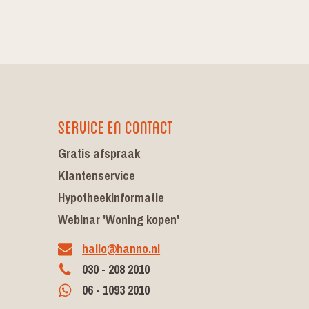
Service en contact
Gratis afspraak
Klantenservice
Hypotheekinformatie
Webinar 'Woning kopen'
hallo@hanno.nl
030 - 208 2010
06 - 1093 2010