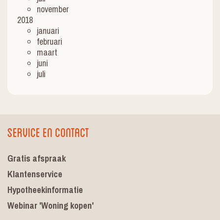
november
2018
januari
februari
maart
juni
juli
Service en contact
Gratis afspraak
Klantenservice
Hypotheekinformatie
Webinar 'Woning kopen'