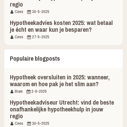
regio
Cees
30-5-2025
Hypotheekadvies kosten 2025: wat betaal
je écht en waar kun je besparen?
Cees
27-5-2025
Populaire blogposts
Hypotheek oversluiten in 2025: wanneer,
waarom en hoe pak je het slim aan?
Bram
2-6-2025
Hypotheekadviseur Utrecht: vind de beste
onafhankelijke hypotheekhulp in jouw
regio
Cees
30-5-2025