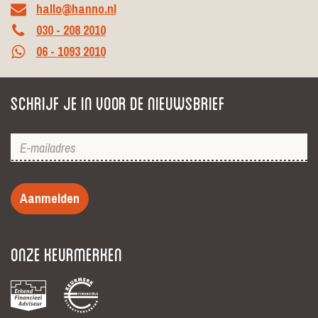
hallo@hanno.nl
030 - 208 2010
06 - 1093 2010
Schrijf je in voor de nieuwsbrief
Aanmelden
Onze keurmerken