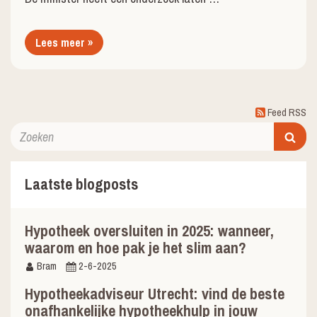
Lees meer »
Feed RSS
Laatste blogposts
Hypotheek oversluiten in 2025: wanneer,
waarom en hoe pak je het slim aan?
Bram
2-6-2025
Hypotheekadviseur Utrecht: vind de beste
onafhankelijke hypotheekhulp in jouw