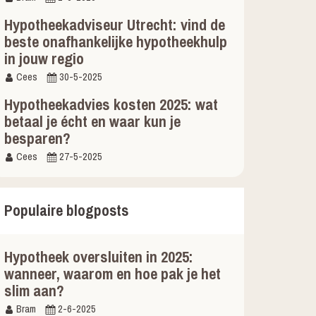
Hypotheekadviseur Utrecht: vind de
beste onafhankelijke hypotheekhulp
in jouw regio
Cees
30-5-2025
Hypotheekadvies kosten 2025: wat
betaal je écht en waar kun je
besparen?
Cees
27-5-2025
Populaire blogposts
Hypotheek oversluiten in 2025:
wanneer, waarom en hoe pak je het
slim aan?
Bram
2-6-2025