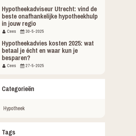
Hypotheekadviseur Utrecht: vind de
beste onafhankelijke hypotheekhulp
in jouw regio
Cees
30-5-2025
Hypotheekadvies kosten 2025: wat
betaal je écht en waar kun je
besparen?
Cees
27-5-2025
Categorieën
Hypotheek
Tags