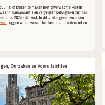
duur is, of krijgen te maken met onverwachte kosten
waarin transparantie en vergelijken belangrijker zijn dan
s anno 2025 écht kost. In dit artikel geven we je een
vies
, leggen we de verschillen tussen aanbieders uit en
gen, Oorzaken en Vooruitzichten