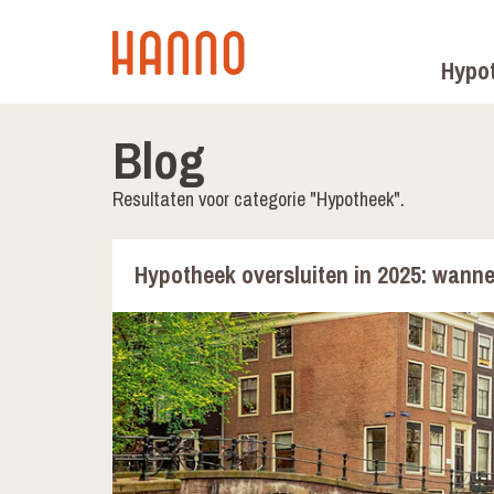
Hypo
Blog
Resultaten voor categorie "Hypotheek".
Hypotheek oversluiten in 2025: wanne