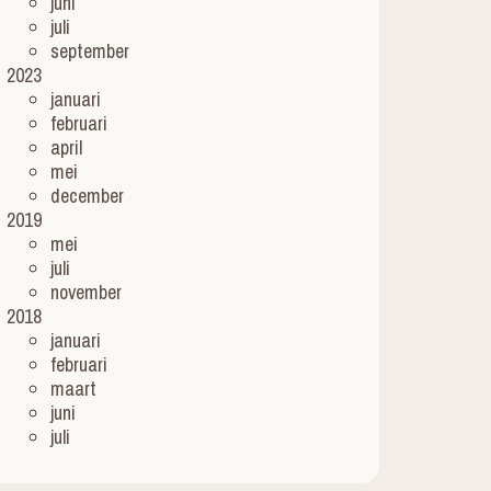
juni
juli
september
2023
januari
februari
april
mei
december
2019
mei
juli
november
2018
januari
februari
maart
juni
juli