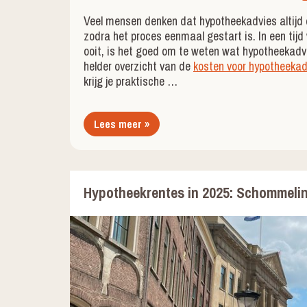
Veel mensen denken dat hypotheekadvies altijd 
zodra het proces eenmaal gestart is. In een tijd 
ooit, is het goed om te weten wat hypotheekadvie
helder overzicht van de
kosten voor hypotheekad
krijg je praktische …
Lees meer »
Hypotheekrentes in 2025: Schommelin