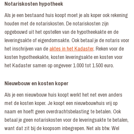
Notariskosten hypotheek
Als je een bestaand huis koopt moet je als koper ook rekening
houden met de notariskosten. De notariskosten zijn
opgebouwd uit het opstellen van de hypotheekakte en de
leveringsakte of eigendomsakte. Ook betaal je de notaris voor
het inschrijven van de
aktes in het Kadaster
. Reken voor de
kosten hypotheekakte, kosten leveringsakte en kosten voor
het Kadaster samen op ongeveer 1.000 tot 1.500 euro.
Nieuwbouw en kosten koper
Als je een nieuwbouw huis koopt werkt het net even anders
met de kosten koper. Je koopt een nieuwbouwhuis vrij op
naam en hoeft geen overdrachtsbelasting te betalen. Ook
betaal je geen notariskosten voor de leveringsakte te betalen,
want dat zit bij de koopsom inbegrepen. Net als btw. Wel