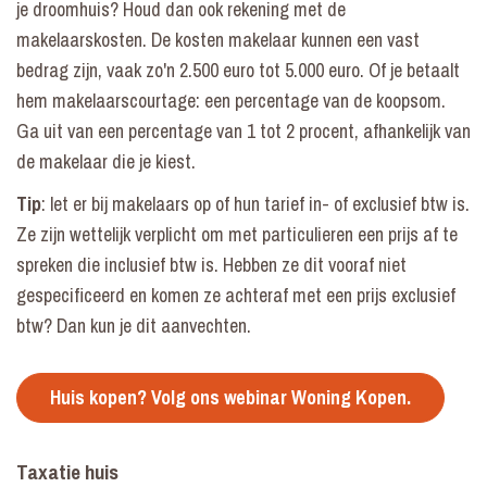
je droomhuis? Houd dan ook rekening met de
makelaarskosten. De kosten makelaar kunnen een vast
bedrag zijn, vaak zo'n 2.500 euro tot 5.000 euro. Of je betaalt
hem makelaarscourtage: een percentage van de koopsom.
Ga uit van een percentage van 1 tot 2 procent, afhankelijk van
de makelaar die je kiest.
Tip
: let er bij makelaars op of hun tarief in- of exclusief btw is.
Ze zijn wettelijk verplicht om met particulieren een prijs af te
spreken die inclusief btw is. Hebben ze dit vooraf niet
gespecificeerd en komen ze achteraf met een prijs exclusief
btw? Dan kun je dit aanvechten.
Huis kopen? Volg ons webinar Woning Kopen.
Taxatie huis