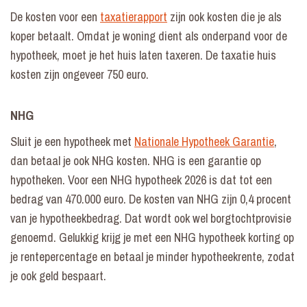
De kosten voor een
taxatierapport
zijn ook kosten die je als
koper betaalt. Omdat je woning dient als onderpand voor de
hypotheek, moet je het huis laten taxeren. De taxatie huis
kosten zijn ongeveer 750 euro.
NHG
Sluit je een hypotheek met
Nationale Hypotheek Garantie
,
dan betaal je ook NHG kosten. NHG is een garantie op
hypotheken. Voor een NHG hypotheek 2026 is dat tot een
bedrag van 470.000 euro. De kosten van NHG zijn 0,4 procent
van je hypotheekbedrag. Dat wordt ook wel borgtochtprovisie
genoemd. Gelukkig krijg je met een NHG hypotheek korting op
je rentepercentage en betaal je minder hypotheekrente, zodat
je ook geld bespaart.