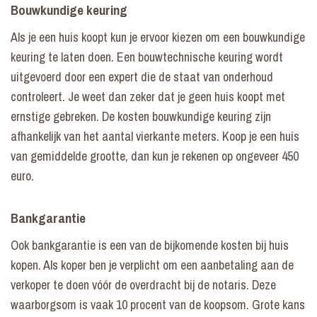
Bouwkundige keuring
Als je een huis koopt kun je ervoor kiezen om een bouwkundige
keuring te laten doen. Een bouwtechnische keuring wordt
uitgevoerd door een expert die de staat van onderhoud
controleert. Je weet dan zeker dat je geen huis koopt met
ernstige gebreken. De kosten bouwkundige keuring zijn
afhankelijk van het aantal vierkante meters. Koop je een huis
van gemiddelde grootte, dan kun je rekenen op ongeveer 450
euro.
Bankgarantie
Ook bankgarantie is een van de bijkomende kosten bij huis
kopen. Als koper ben je verplicht om een aanbetaling aan de
verkoper te doen vóór de overdracht bij de notaris. Deze
waarborgsom is vaak 10 procent van de koopsom. Grote kans