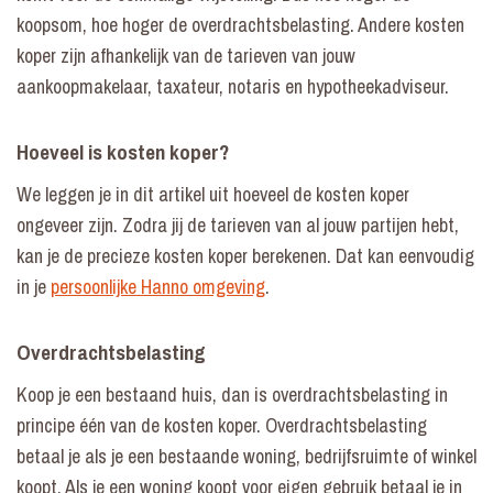
koopsom, hoe hoger de overdrachtsbelasting. Andere kosten
koper zijn afhankelijk van de tarieven van jouw
aankoopmakelaar, taxateur, notaris en hypotheekadviseur.
Hoeveel is kosten koper?
We leggen je in dit artikel uit hoeveel de kosten koper
ongeveer zijn. Zodra jij de tarieven van al jouw partijen hebt,
kan je de precieze kosten koper berekenen. Dat kan eenvoudig
in je
persoonlijke Hanno omgeving
.
Overdrachtsbelasting
Koop je een bestaand huis, dan is overdrachtsbelasting in
principe één van de kosten koper. Overdrachtsbelasting
betaal je als je een bestaande woning, bedrijfsruimte of winkel
koopt. Als je een woning koopt voor eigen gebruik betaal je in