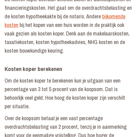
financieringskosten. Het gaat om de overdrachtsbelasting en
de kosten hypotheekakte bij de notaris. Andere
bijkomende
kosten
bij het kopen van een huis worden in de praktijk ook
vaak gezien als kosten koper. Denk aan de makelaarskosten,
taxatiekosten, kosten hypotheekadvies, NHG kosten en de
kosten bouwkundige keuring.
Kosten koper berekenen
Om de kosten koper te berekenen kun je uitgaan van een
percentage van 3 tot 5 procent van de koopsom. Dat is
behoorlijk veel geld. Hoe hoog de kosten koper zijn verschilt
per situatie.
Over de koopsom betaal je een vast percentage
overdrachtsbelasting van 2 procent, tenzij je in aanmerking
komt voor de eenmalige vrijstelling. Dus hoe hoger de