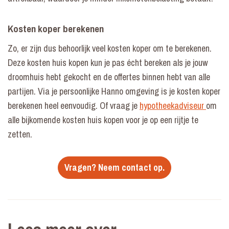
Kosten koper berekenen
Zo, er zijn dus behoorlijk veel kosten koper om te berekenen.
Deze kosten huis kopen kun je pas écht bereken als je jouw
droomhuis hebt gekocht en de offertes binnen hebt van alle
partijen. Via je persoonlijke Hanno omgeving is je kosten koper
berekenen heel eenvoudig. Of vraag je
hypotheekadviseur
om
alle bijkomende kosten huis kopen voor je op een rijtje te
zetten.
Vragen? Neem contact op.