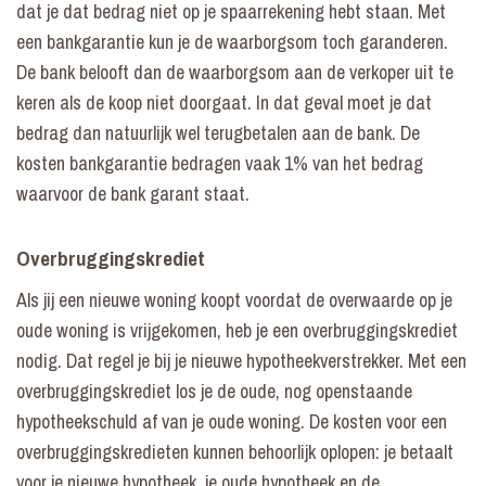
dat je dat bedrag niet op je spaarrekening hebt staan. Met
een bankgarantie kun je de waarborgsom toch garanderen.
De bank belooft dan de waarborgsom aan de verkoper uit te
keren als de koop niet doorgaat. In dat geval moet je dat
bedrag dan natuurlijk wel terugbetalen aan de bank. De
kosten bankgarantie bedragen vaak 1% van het bedrag
waarvoor de bank garant staat.
Overbruggingskrediet
Als jij een nieuwe woning koopt voordat de overwaarde op je
oude woning is vrijgekomen, heb je een overbruggingskrediet
nodig. Dat regel je bij je nieuwe hypotheekverstrekker. Met een
overbruggingskrediet los je de oude, nog openstaande
hypotheekschuld af van je oude woning. De kosten voor een
overbruggingskredieten kunnen behoorlijk oplopen: je betaalt
voor je nieuwe hypotheek, je oude hypotheek en de