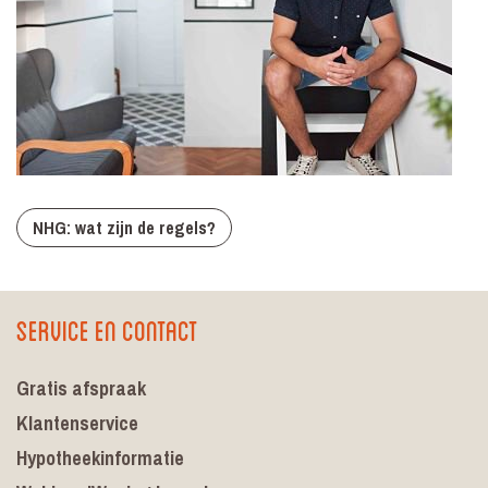
NHG: wat zijn de regels?
Service en contact
Gratis afspraak
Klantenservice
Hypotheekinformatie