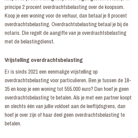
principe 2 procent overdrachtsbelasting over de koopsom.
Koop je een woning voor de verhuur, dan betaal je 8 procent
overdrachtsbelasting. Overdrachtsbelasting betaal je bij de
notaris. Die regelt de aangifte van je overdrachtsbelasting
met de belastingdienst.
Vrijstelling overdrachtsbelasting
Er is sinds 2021 een eenmalige vrijstelling op
overdrachtsbelasting voor particulieren. Ben je tussen de 18-
35 en koop je een woning tot 555.000 euro? Dan hoef je geen
overdrachtsbelasting te betalen. Als je met een partner koopt
en slechts één van jullie voldoet aan de leeftijdsgrens, dan
hoef je over zijn of haar deel geen overdrachtsbelasting te
betalen.