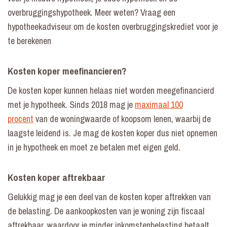
overbruggingshypotheek. Meer weten? Vraag een
hypotheekadviseur om de kosten overbruggingskrediet voor je
te berekenen
Kosten koper meefinancieren?
De kosten koper kunnen helaas niet worden meegefinancierd
met je hypotheek. Sinds 2018 mag je
maximaal 100
procent
van de woningwaarde of koopsom lenen, waarbij de
laagste leidend is. Je mag de kosten koper dus niet opnemen
in je hypotheek en moet ze betalen met eigen geld.
Kosten koper aftrekbaar
Gelukkig mag je een deel van de kosten koper aftrekken van
de belasting. De aankoopkosten van je woning zijn fiscaal
aftrekbaar, waardoor je minder inkomstenbelasting betaalt.