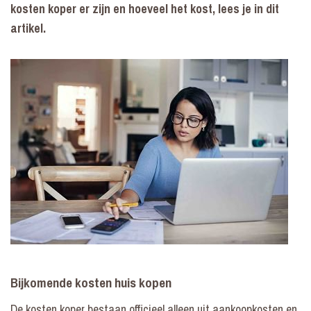
kosten koper er zijn en hoeveel het kost, lees je in dit
artikel.
Bijkomende kosten huis kopen
De kosten koper bestaan officieel alleen uit aankoopkosten en