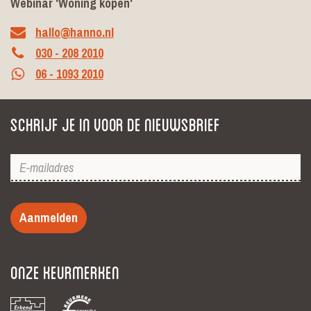
Webinar 'Woning kopen'
hallo@hanno.nl
030 - 208 2010
06 - 1093 2010
Schrijf je in voor de nieuwsbrief
Aanmelden
Onze keurmerken