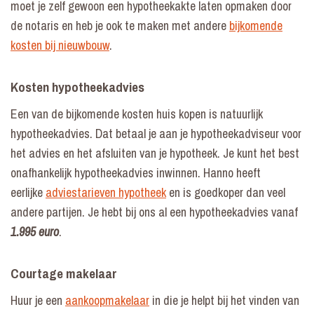
moet je zelf gewoon een hypotheekakte laten opmaken door
de notaris en heb je ook te maken met andere
bijkomende
kosten bij nieuwbouw
.
Kosten hypotheekadvies
Een van de bijkomende kosten huis kopen is natuurlijk
hypotheekadvies. Dat betaal je aan je hypotheekadviseur voor
het advies en het afsluiten van je hypotheek. Je kunt het best
onafhankelijk hypotheekadvies inwinnen. Hanno heeft
eerlijke
adviestarieven hypotheek
en is goedkoper dan veel
andere partijen. Je hebt bij ons al een hypotheekadvies vanaf
1.995 euro
.
Courtage makelaar
Huur je een
aankoopmakelaar
in die je helpt bij het vinden van