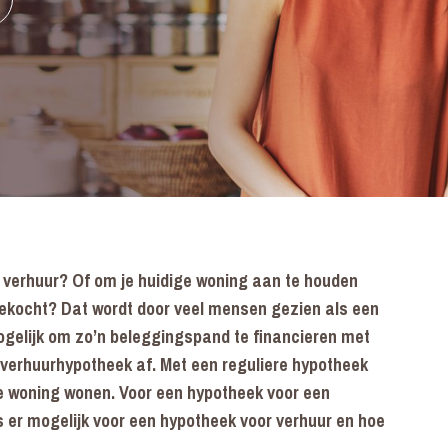
 verhuur? Of om je huidige woning aan te houden
gekocht? Dat wordt door veel mensen gezien als een
ogelijk om zo’n beleggingspand te financieren met
e verhuurhypotheek af. Met een reguliere hypotheek
de woning wonen. Voor een hypotheek voor een
 er mogelijk voor een hypotheek voor verhuur en hoe