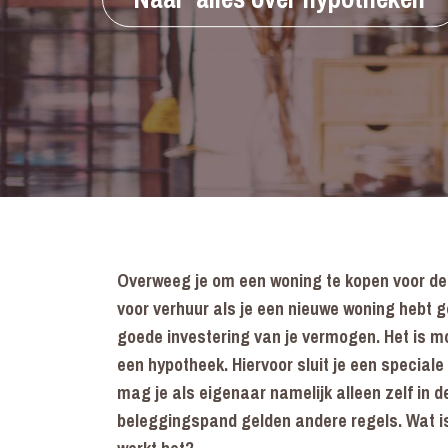
Overweeg je om een woning te kopen voor de
voor verhuur als je een nieuwe woning hebt 
goede investering van je vermogen. Het is m
een hypotheek. Hiervoor sluit je een special
mag je als eigenaar namelijk alleen zelf in 
beleggingspand gelden andere regels. Wat is