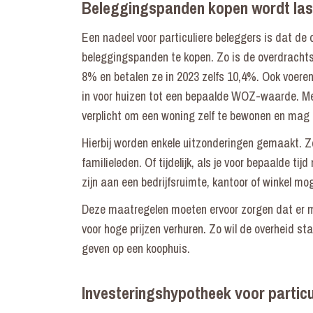
Beleggingspanden kopen wordt las
Een nadeel voor particuliere beleggers is dat de
beleggingspanden te kopen. Zo is de overdracht
8% en betalen ze in 2023 zelfs 10,4%. Ook voere
in voor huizen tot een bepaalde WOZ-waarde. Me
verplicht om een woning zelf te bewonen en mag 
Hierbij worden enkele uitzonderingen gemaakt. Z
familieleden. Of tijdelijk, als je voor bepaalde t
zijn aan een bedrijfsruimte, kantoor of winkel m
Deze maatregelen moeten ervoor zorgen dat er 
voor hoge prijzen verhuren. Zo wil de overheid
geven op een koophuis.
Investeringshypotheek voor particu